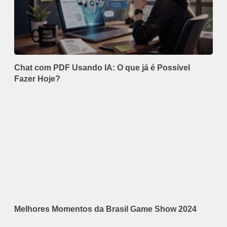
Chat com PDF Usando IA: O que já é Possível
Fazer Hoje?
Melhores Momentos da Brasil Game Show 2024