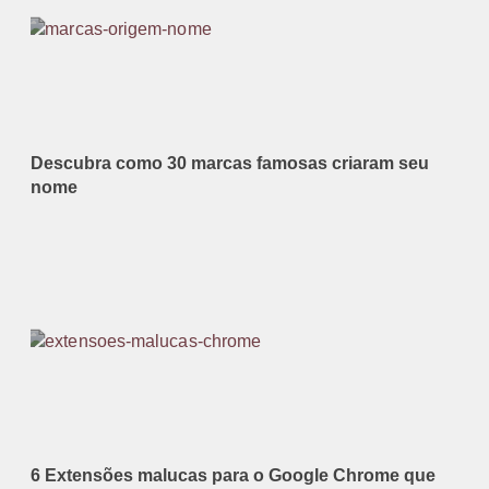
Descubra como 30 marcas famosas criaram seu
nome
6 Extensões malucas para o Google Chrome que