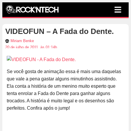
VIDEOFUN – A Fada do Dente.
Miriam Benke
20 de julho de 2011, às 01:14h
Se você gosta de animação essa é mais uma daquelas
que vale a pena gastar alguns minutinhos assistindo.
Ela conta a história de um menino muito esperto que
tenta enrolar a Fada do Dente para ganhar alguns
trocados. A história é muito legal e os desenhos são
perfeitos. Confira após o jump!