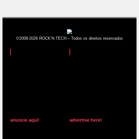
©2008-2026 ROCK’N TECH – Todos os direitos reservados
anuncie aqui!
advertise here!