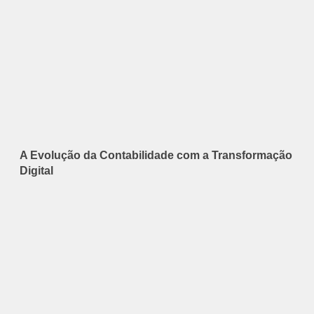
A Evolução da Contabilidade com a Transformação
Digital