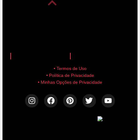
anuncie aqui!
advertise here!
• Termos de Uso
• Política de Privacidade
• Minhas Opções de Privacidade