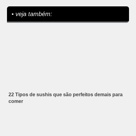
• veja também:
22 Tipos de sushis que são perfeitos demais para
comer