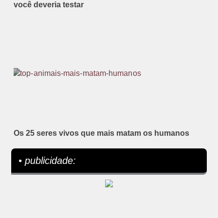
você deveria testar
Os 25 seres vivos que mais matam os humanos
• publicidade: