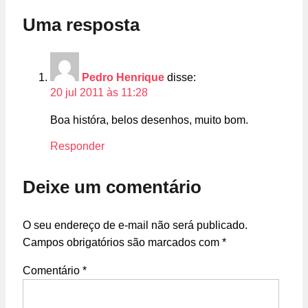
Uma resposta
Pedro Henrique
disse:
20 jul 2011 às 11:28
Boa históra, belos desenhos, muito bom.
Responder
Deixe um comentário
O seu endereço de e-mail não será publicado.
Campos obrigatórios são marcados com
*
Comentário
*