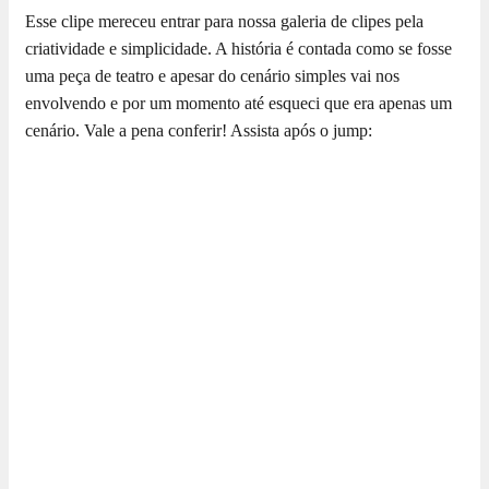
Esse clipe mereceu entrar para nossa galeria de clipes pela
criatividade e simplicidade. A história é contada como se fosse
uma peça de teatro e apesar do cenário simples vai nos
envolvendo e por um momento até esqueci que era apenas um
cenário. Vale a pena conferir! Assista após o jump: