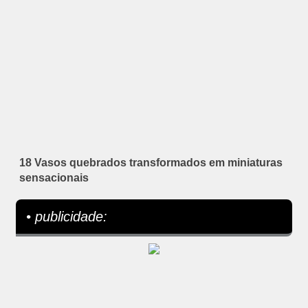
18 Vasos quebrados transformados em miniaturas
sensacionais
• publicidade: