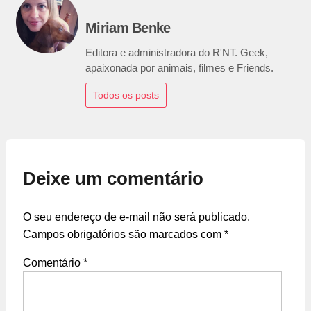
Miriam Benke
Editora e administradora do R'NT. Geek,
apaixonada por animais, filmes e Friends.
Todos os posts
Deixe um comentário
O seu endereço de e-mail não será publicado.
Campos obrigatórios são marcados com
*
Comentário
*