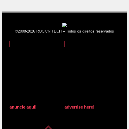
©2008-2026 ROCK’N TECH – Todos os direitos reservados
anuncie aqui!
advertise here!