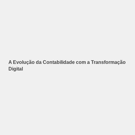
A Evolução da Contabilidade com a Transformação
Digital