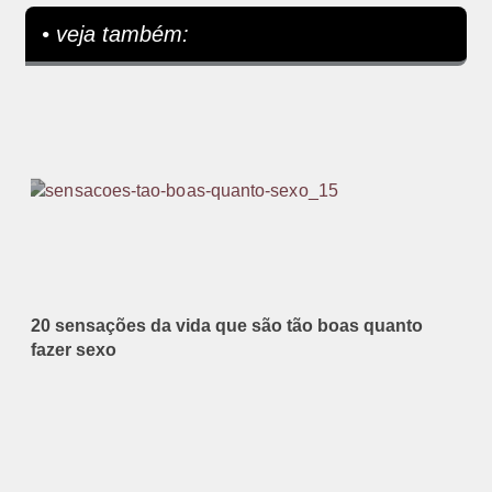
• veja também:
20 sensações da vida que são tão boas quanto
fazer sexo