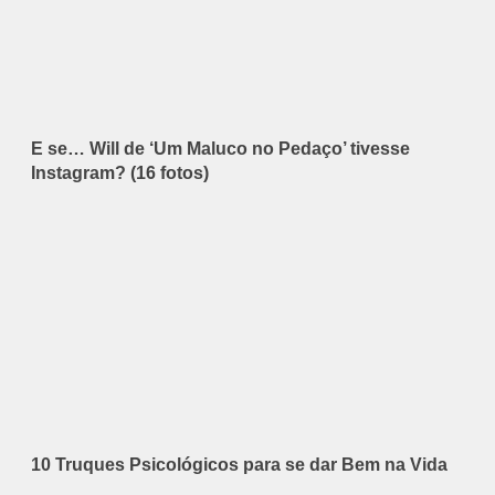
E se… Will de ‘Um Maluco no Pedaço’ tivesse
Instagram? (16 fotos)
10 Truques Psicológicos para se dar Bem na Vida