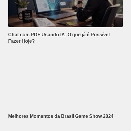
Chat com PDF Usando IA: O que já é Possível
Fazer Hoje?
Melhores Momentos da Brasil Game Show 2024