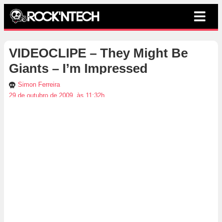
VIDEOCLIPE – They Might Be
Giants – I’m Impressed
Simon Ferreira
29 de outubro de 2009, às 11:32h