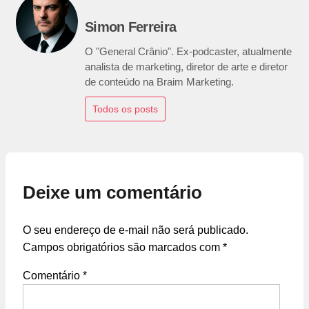
Simon Ferreira
O "General Crânio". Ex-podcaster, atualmente
analista de marketing, diretor de arte e diretor
de conteúdo na Braim Marketing.
Todos os posts
Deixe um comentário
O seu endereço de e-mail não será publicado.
Campos obrigatórios são marcados com
*
Comentário
*