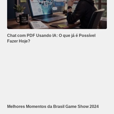
Chat com PDF Usando IA: O que já é Possível
Fazer Hoje?
Melhores Momentos da Brasil Game Show 2024