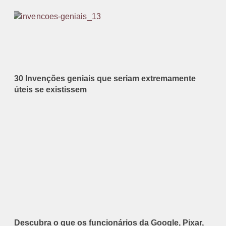
30 Invenções geniais que seriam extremamente
úteis se existissem
Descubra o que os funcionários da Google, Pixar,