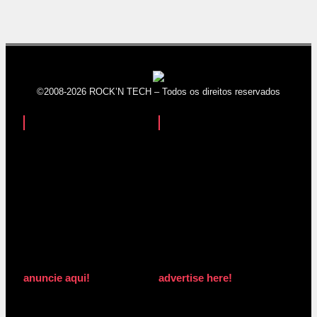
©2008-2026 ROCK’N TECH – Todos os direitos reservados
anuncie aqui!
advertise here!