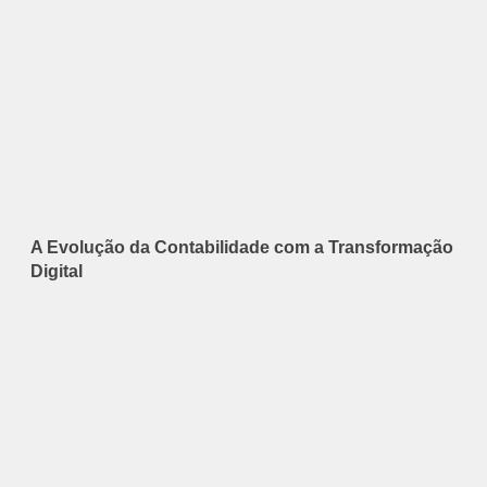
A Evolução da Contabilidade com a Transformação
Digital