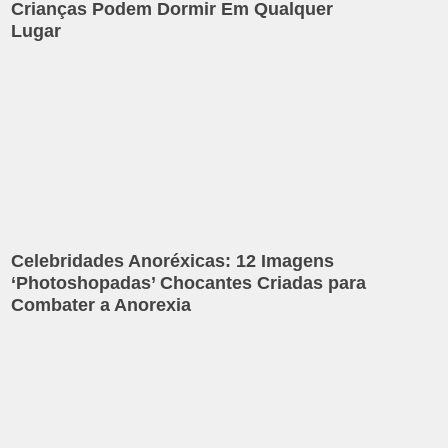
Crianças Podem Dormir Em Qualquer
Lugar
Celebridades Anoréxicas: 12 Imagens
‘Photoshopadas’ Chocantes Criadas para
Combater a Anorexia