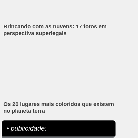
Brincando com as nuvens: 17 fotos em
perspectiva superlegais
Os 20 lugares mais coloridos que existem
no planeta terra
• publicidade: