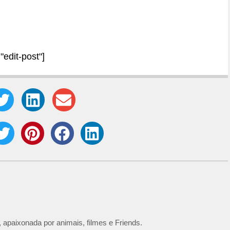
"edit-post"]
 apaixonada por animais, filmes e Friends.