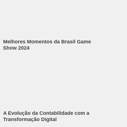
Melhores Momentos da Brasil Game
Show 2024
A Evolução da Contabilidade com a
Transformação Digital