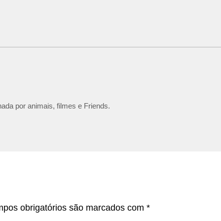
ada por animais, filmes e Friends.
pos obrigatórios são marcados com
*