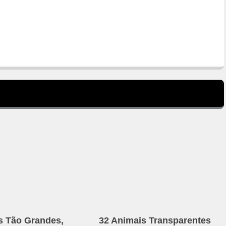
s Tão Grandes,
32 Animais Transparentes