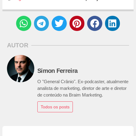
AUTOR
Simon Ferreira
O "General Crânio". Ex-podcaster, atualmente
analista de marketing, diretor de arte e diretor
de conteúdo na Braim Marketing.
Todos os posts