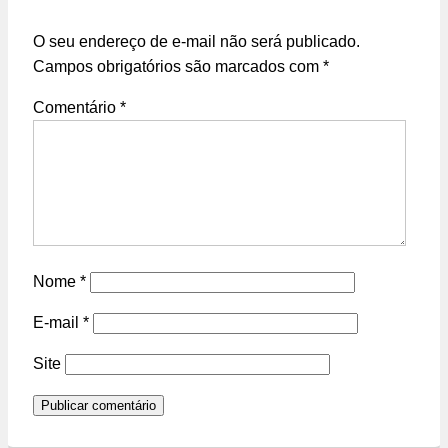
O seu endereço de e-mail não será publicado.
Campos obrigatórios são marcados com
*
Comentário
*
Nome
*
E-mail
*
Site