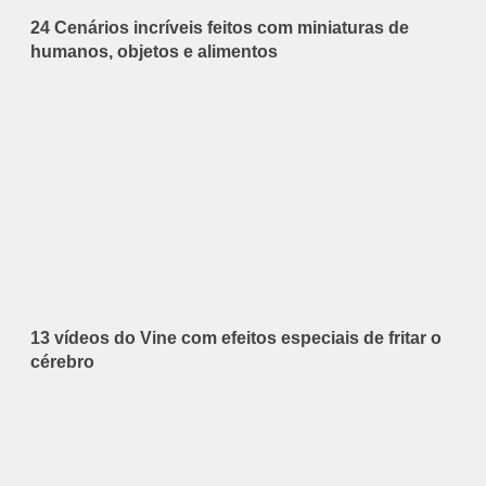
24 Cenários incríveis feitos com miniaturas de
humanos, objetos e alimentos
13 vídeos do Vine com efeitos especiais de fritar o
cérebro