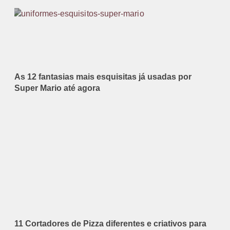
As 12 fantasias mais esquisitas já usadas por
Super Mario até agora
11 Cortadores de Pizza diferentes e criativos para