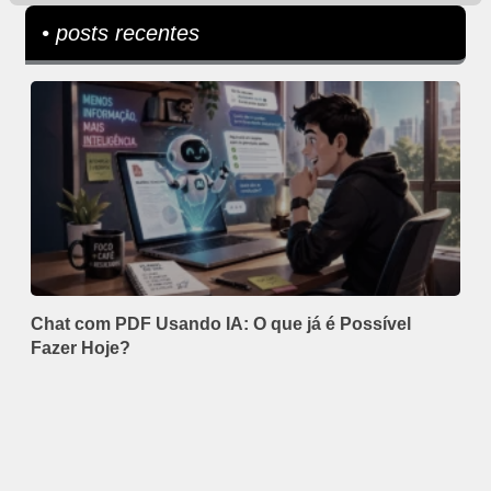
• posts recentes
Chat com PDF Usando IA: O que já é Possível
Fazer Hoje?