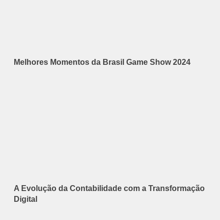
Melhores Momentos da Brasil Game Show 2024
A Evolução da Contabilidade com a Transformação
Digital