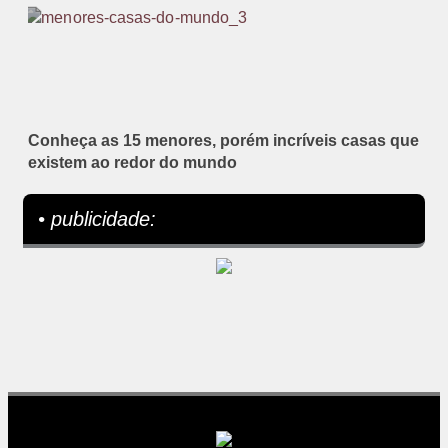
Conheça as 15 menores, porém incríveis casas que
existem ao redor do mundo
• publicidade: