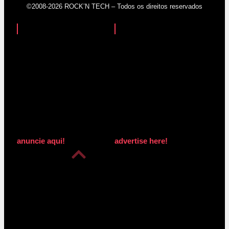
©2008-2026 ROCK’N TECH – Todos os direitos reservados
anuncie aqui!
advertise here!