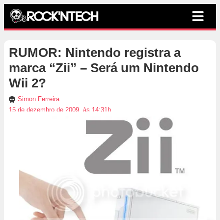
RUMOR: Nintendo registra a
marca “Zii” – Será um Nintendo
Wii 2?
Simon Ferreira
15 de dezembro de 2009, às 14:31h