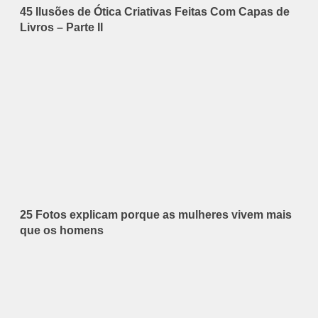
45 Ilusões de Ótica Criativas Feitas Com Capas de
Livros – Parte II
25 Fotos explicam porque as mulheres vivem mais
que os homens