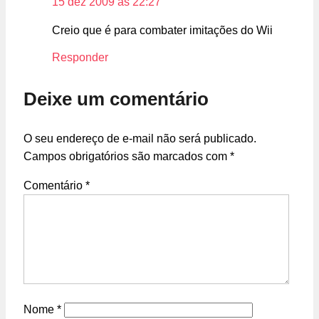
15 dez 2009 às 22:27
Creio que é para combater imitações do Wii
Responder
Deixe um comentário
O seu endereço de e-mail não será publicado.
Campos obrigatórios são marcados com
*
Comentário
*
Nome
*