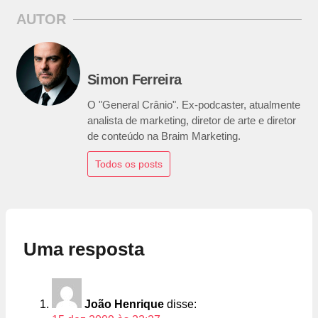
AUTOR
Simon Ferreira
O "General Crânio". Ex-podcaster, atualmente
analista de marketing, diretor de arte e diretor
de conteúdo na Braim Marketing.
Todos os posts
Uma resposta
João Henrique
disse: