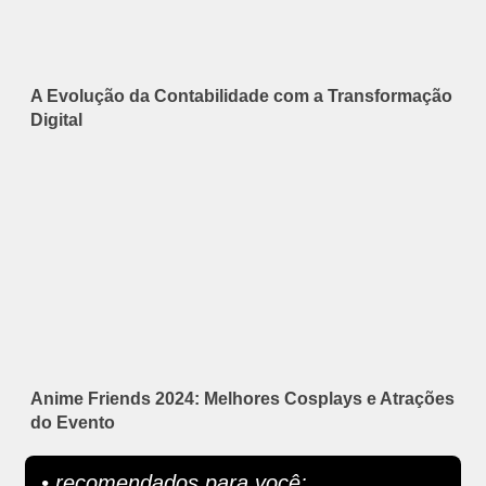
A Evolução da Contabilidade com a Transformação
Digital
Anime Friends 2024: Melhores Cosplays e Atrações
do Evento
• recomendados para você: