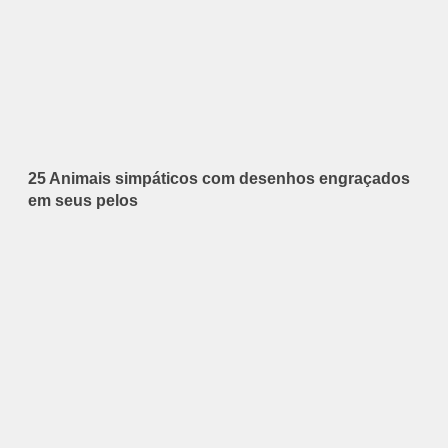
25 Animais simpáticos com desenhos engraçados
em seus pelos