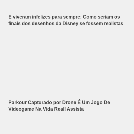
E viveram infelizes para sempre: Como seriam os
finais dos desenhos da Disney se fossem realistas
Parkour Capturado por Drone É Um Jogo De
Videogame Na Vida Real! Assista