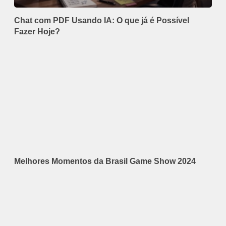
Chat com PDF Usando IA: O que já é Possível
Fazer Hoje?
Melhores Momentos da Brasil Game Show 2024