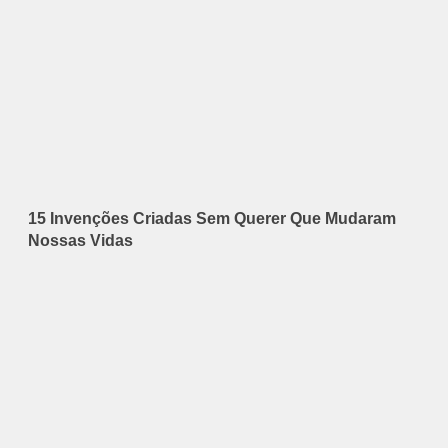
15 Invenções Criadas Sem Querer Que Mudaram
Nossas Vidas