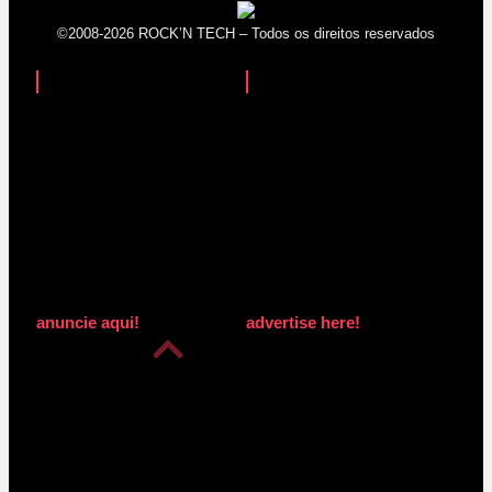
©2008-2026 ROCK’N TECH – Todos os direitos reservados
anuncie aqui!
advertise here!