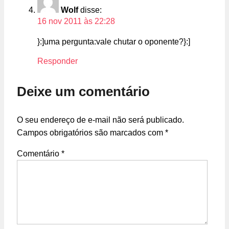
Wolf
disse:
16 nov 2011 às 22:28
}:]uma pergunta:vale chutar o oponente?}:]
Responder
Deixe um comentário
O seu endereço de e-mail não será publicado.
Campos obrigatórios são marcados com
*
Comentário
*