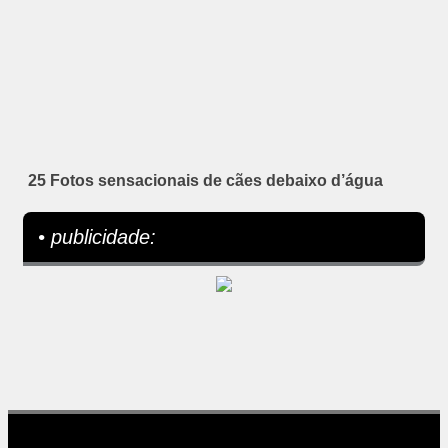
25 Fotos sensacionais de cães debaixo d’água
• publicidade: