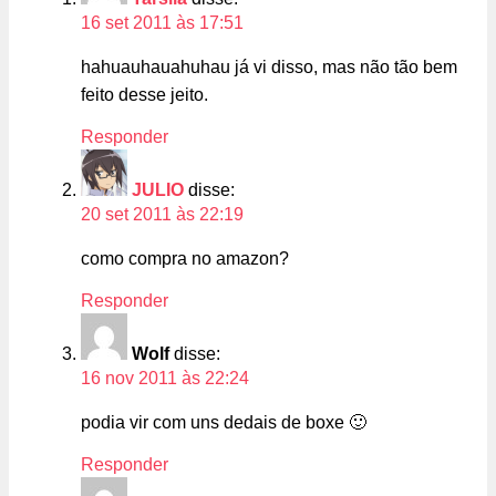
16 set 2011 às 17:51
hahuauhauahuhau já vi disso, mas não tão bem
feito desse jeito.
Responder
JULIO
disse:
20 set 2011 às 22:19
como compra no amazon?
Responder
Wolf
disse:
16 nov 2011 às 22:24
podia vir com uns dedais de boxe 🙂
Responder