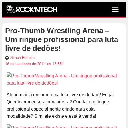
Pro-Thumb Wrestling Arena –
Um ringue profissional para luta
livre de dedões!
Simon Ferreira
16 de setembro de 2011, às 13:53h
Alguém aí já encarou uma luta livre de dedão? Eu já!
Quer incrementar a brincadeira? Que tal um ringue
profissional especialmente criado para esta
modalidade? Sim, ele existe e está à venda!