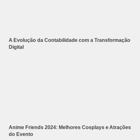
A Evolução da Contabilidade com a Transformação
Digital
Anime Friends 2024: Melhores Cosplays e Atrações
do Evento