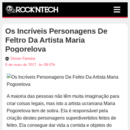
Os Incríveis Personagens De
Feltro Da Artista Maria
Pogorelova
Simon Ferreira
8 de maio de 2017, às 09:07h
A maioria das pessoas não têm muita imaginação para
criar coisas legais, mas isto a artista ucraniana Maria
Pogorelova tem de sobra. Ela é responsável pela
criação destes personagens superdivertidos feitos de
feltro. Ela consegue dar vida a comida e objetos do