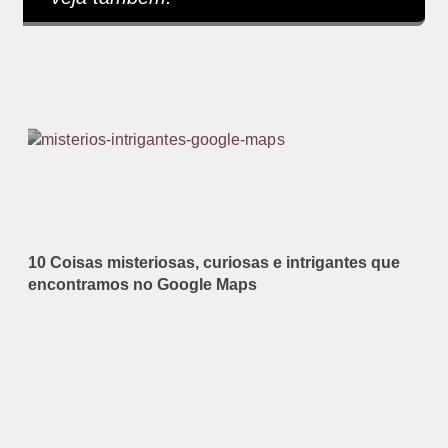
10 Coisas misteriosas, curiosas e intrigantes que
encontramos no Google Maps