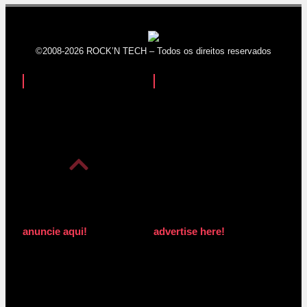
©2008-2026 ROCK’N TECH – Todos os direitos reservados
anuncie aqui!
advertise here!