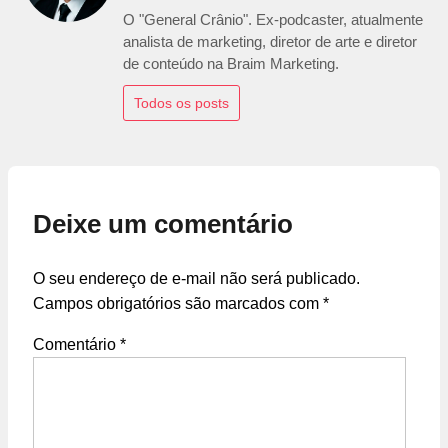
O "General Crânio". Ex-podcaster, atualmente
analista de marketing, diretor de arte e diretor
de conteúdo na Braim Marketing.
Todos os posts
Deixe um comentário
O seu endereço de e-mail não será publicado.
Campos obrigatórios são marcados com
*
Comentário
*