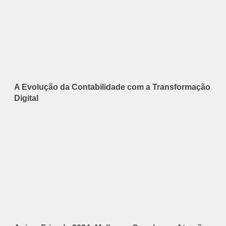
A Evolução da Contabilidade com a Transformação
Digital