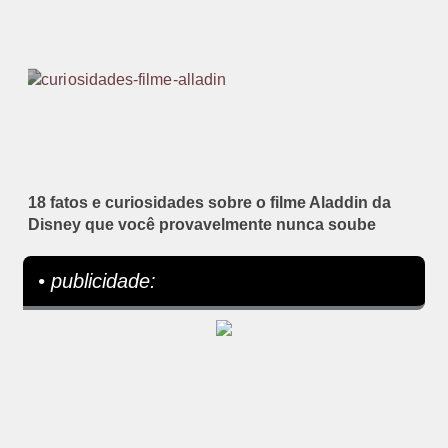
18 fatos e curiosidades sobre o filme Aladdin da
Disney que você provavelmente nunca soube
• publicidade: