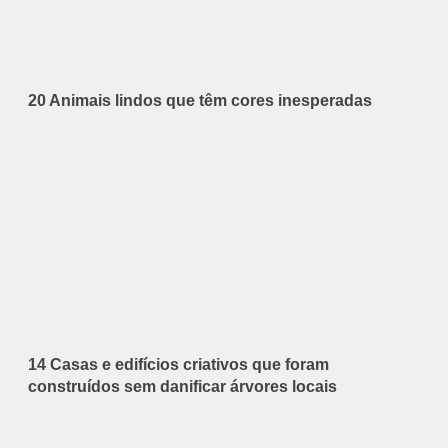
20 Animais lindos que têm cores inesperadas
14 Casas e edifícios criativos que foram
construídos sem danificar árvores locais