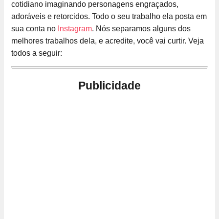
cotidiano imaginando personagens engraçados,
adoráveis e retorcidos. Todo o seu trabalho ela posta em
sua conta no
Instagram
. Nós separamos alguns dos
melhores trabalhos dela, e acredite, você vai curtir. Veja
todos a seguir:
Publicidade