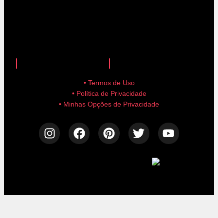
anuncie aqui!
advertise here!
• Termos de Uso
• Política de Privacidade
• Minhas Opções de Privacidade