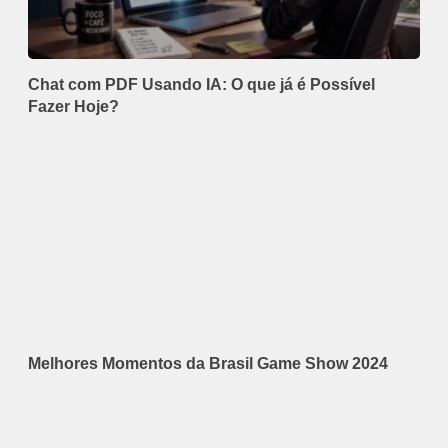
Chat com PDF Usando IA: O que já é Possível
Fazer Hoje?
Melhores Momentos da Brasil Game Show 2024