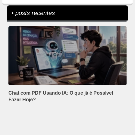
• posts recentes
Chat com PDF Usando IA: O que já é Possível
Fazer Hoje?