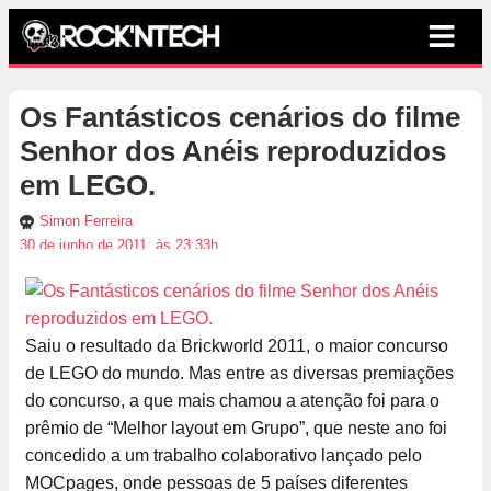
Os Fantásticos cenários do filme
Senhor dos Anéis reproduzidos
em LEGO.
Simon Ferreira
30 de junho de 2011, às 23:33h
Saiu o resultado da Brickworld 2011, o maior concurso
de LEGO do mundo. Mas entre as diversas premiações
do concurso, a que mais chamou a atenção foi para o
prêmio de “Melhor layout em Grupo”, que neste ano foi
concedido a um trabalho colaborativo lançado pelo
MOCpages, onde pessoas de 5 países diferentes