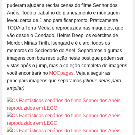
puderam ajudar a recriar cenas do filme Senhor dos
Anéis. Todo o trabalho de planejamento e montagem
levou cerca de 1 ano para ficar pronto. Praticamente
TODA a Terra Média é reproduzida nas maquetes, que
vão desde o Condado, Helms Deep, os exércitos de
Mordor, Minas Tirith, Isengard e é claro, todos os
membros da Sociedade do Anel. Separamos algumas
imagens com boa resolução neste post que podem ser
vistas após o jump, mas a coleção completa de imagens
você encontrará no
MOCpages
. Veja a seguir as
principais imagens que separamos
(clique nelas para
ampliar)
.