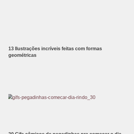
13 Ilustrações incríveis feitas com formas
geométricas