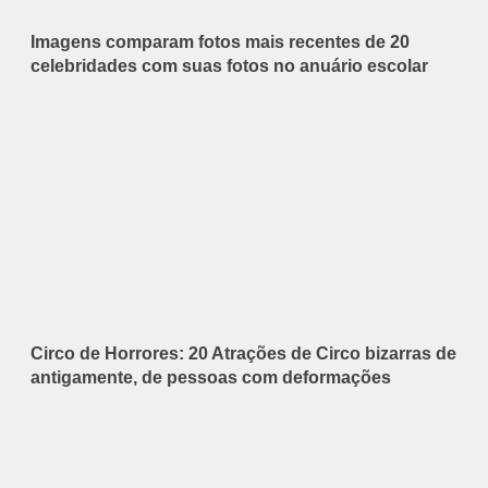
Imagens comparam fotos mais recentes de 20
celebridades com suas fotos no anuário escolar
Circo de Horrores: 20 Atrações de Circo bizarras de
antigamente, de pessoas com deformações