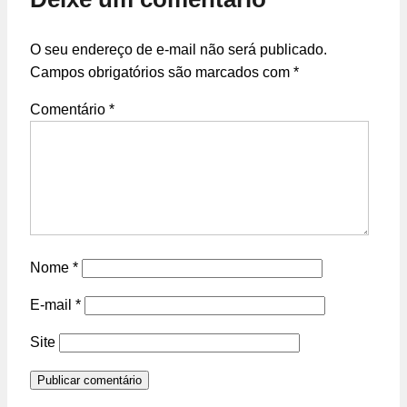
O seu endereço de e-mail não será publicado.
Campos obrigatórios são marcados com
*
Comentário
*
Nome
*
E-mail
*
Site