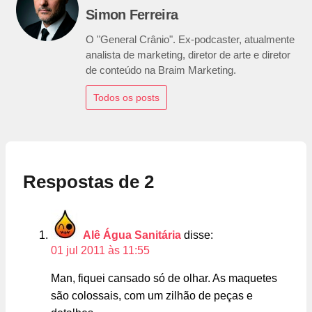
Simon Ferreira
O "General Crânio". Ex-podcaster, atualmente
analista de marketing, diretor de arte e diretor
de conteúdo na Braim Marketing.
Todos os posts
Respostas de 2
Alê Água Sanitária
disse:
01 jul 2011 às 11:55
Man, fiquei cansado só de olhar. As maquetes
são colossais, com um zilhão de peças e