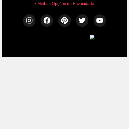
• Minhas Opções de Privacidade