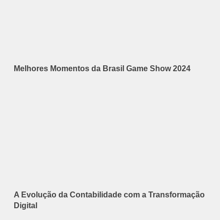
Melhores Momentos da Brasil Game Show 2024
A Evolução da Contabilidade com a Transformação
Digital