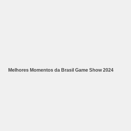
Melhores Momentos da Brasil Game Show 2024