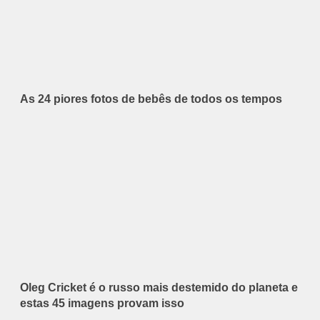
As 24 piores fotos de bebês de todos os tempos
Oleg Cricket é o russo mais destemido do planeta e
estas 45 imagens provam isso