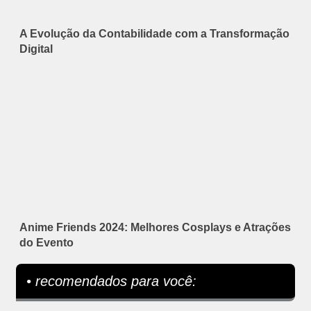
A Evolução da Contabilidade com a Transformação
Digital
Anime Friends 2024: Melhores Cosplays e Atrações
do Evento
• recomendados para você: