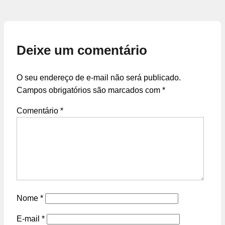
Deixe um comentário
O seu endereço de e-mail não será publicado.
Campos obrigatórios são marcados com
*
Comentário
*
Nome
*
E-mail
*