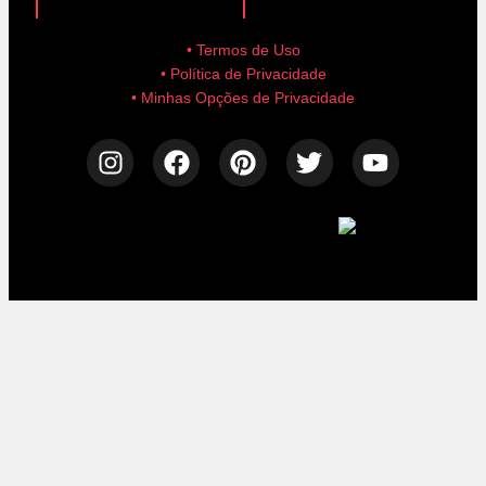
• Termos de Uso
• Política de Privacidade
• Minhas Opções de Privacidade