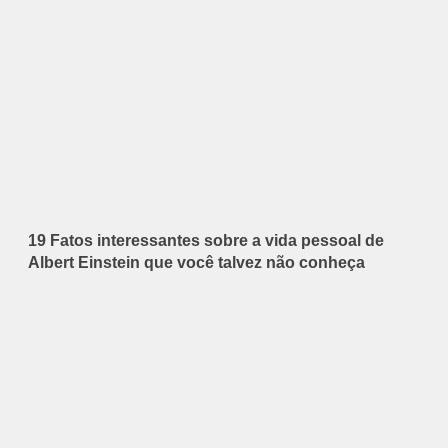
19 Fatos interessantes sobre a vida pessoal de
Albert Einstein que você talvez não conheça