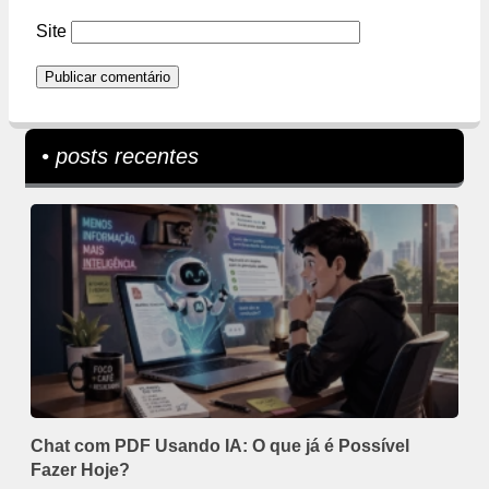
Site
• posts recentes
Chat com PDF Usando IA: O que já é Possível
Fazer Hoje?