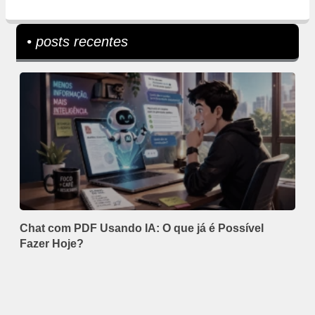
• posts recentes
Chat com PDF Usando IA: O que já é Possível
Fazer Hoje?