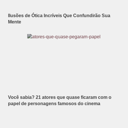
Ilusões de Ótica Incríveis Que Confundirão Sua
Mente
Você sabia? 21 atores que quase ficaram com o
papel de personagens famosos do cinema