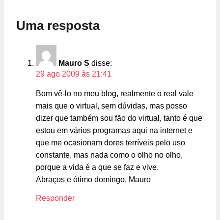
Uma resposta
Mauro S
disse:
29 ago 2009 às 21:41
Bom vê-lo no meu blog, realmente o real vale
mais que o virtual, sem dúvidas, mas posso
dizer que também sou fão do virtual, tanto é que
estou em vários programas aqui na internet e
que me ocasionam dores terríveis pelo uso
constante, mas nada como o olho no olho,
porque a vida é a que se faz e vive.
Abraços e ótimo domingo, Mauro
Responder