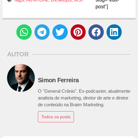
post"]
AUTOR
Simon Ferreira
O "General Crânio". Ex-podcaster, atualmente
analista de marketing, diretor de arte e diretor
de conteúdo na Braim Marketing.
Todos os posts