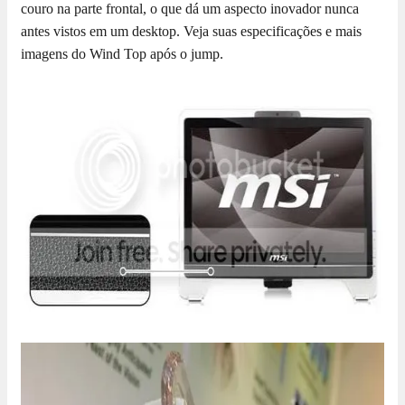
couro na parte frontal, o que dá um aspecto inovador nunca
antes vistos em um desktop. Veja suas especificações e mais
imagens do Wind Top após o jump.