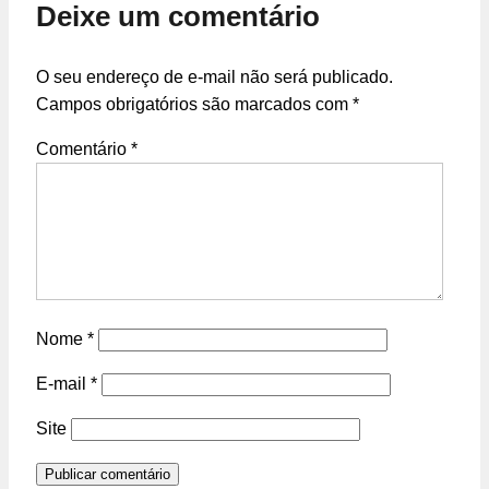
Deixe um comentário
O seu endereço de e-mail não será publicado.
Campos obrigatórios são marcados com
*
Comentário
*
Nome
*
E-mail
*
Site