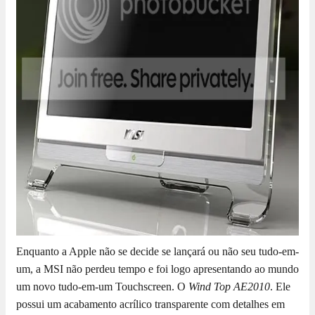
Enquanto a Apple não se decide se lançará ou não seu tudo-em-
um, a MSI não perdeu tempo e foi logo apresentando ao mundo
um novo tudo-em-um Touchscreen. O
Wind Top AE2010
. Ele
possui um acabamento acrílico transparente com detalhes em