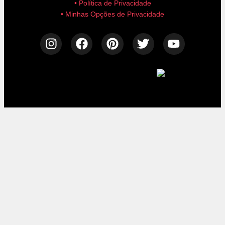
• Política de Privacidade
• Minhas Opções de Privacidade