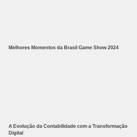
Melhores Momentos da Brasil Game Show 2024
A Evolução da Contabilidade com a Transformação
Digital