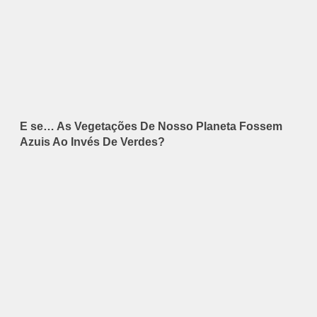
E se… As Vegetações De Nosso Planeta Fossem
Azuis Ao Invés De Verdes?