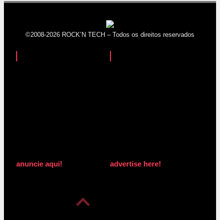
©2008-2026 ROCK’N TECH – Todos os direitos reservados
anuncie aqui!
advertise here!