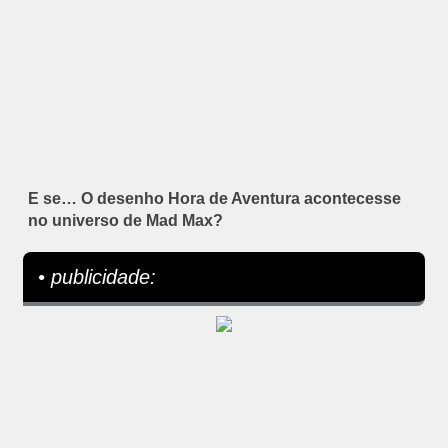
E se… O desenho Hora de Aventura acontecesse
no universo de Mad Max?
• publicidade: