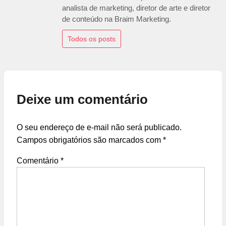
analista de marketing, diretor de arte e diretor
de conteúdo na Braim Marketing.
Todos os posts
Deixe um comentário
O seu endereço de e-mail não será publicado.
Campos obrigatórios são marcados com
*
Comentário
*