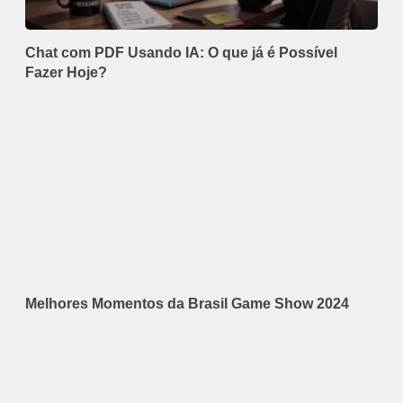
Chat com PDF Usando IA: O que já é Possível
Fazer Hoje?
Melhores Momentos da Brasil Game Show 2024