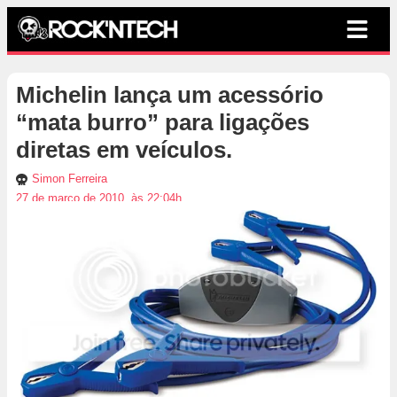
Michelin lança um acessório
“mata burro” para ligações
diretas em veículos.
Simon Ferreira
27 de março de 2010, às 22:04h