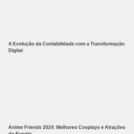
A Evolução da Contabilidade com a Transformação
Digital
Anime Friends 2024: Melhores Cosplays e Atrações
do Evento