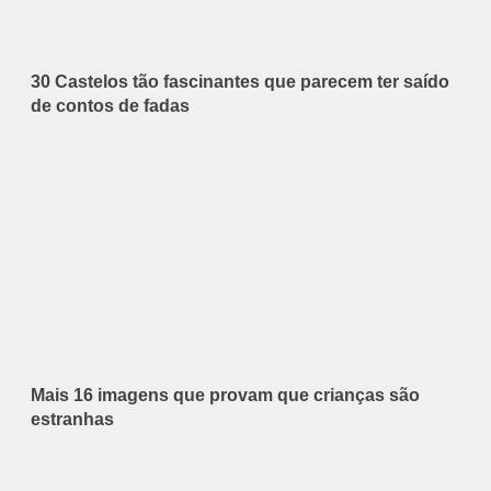
30 Castelos tão fascinantes que parecem ter saído
de contos de fadas
Mais 16 imagens que provam que crianças são
estranhas