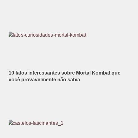
10 fatos interessantes sobre Mortal Kombat que
você provavelmente não sabia