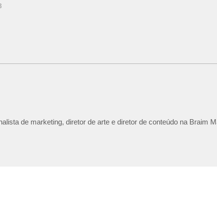
3
lista de marketing, diretor de arte e diretor de conteúdo na Braim M