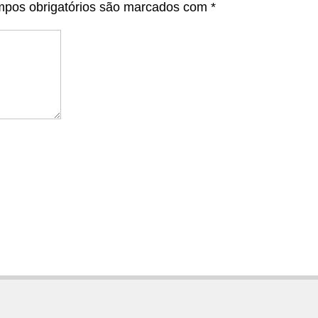
pos obrigatórios são marcados com
*