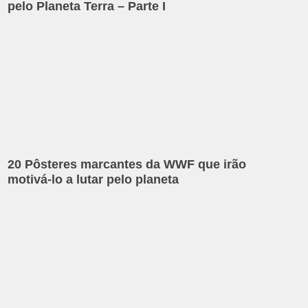
pelo Planeta Terra – Parte I
20 Pôsteres marcantes da WWF que irão
motivá-lo a lutar pelo planeta