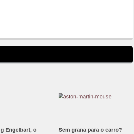
g Engelbart, o
Sem grana para o carro?