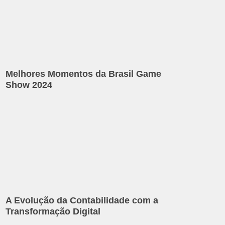
Melhores Momentos da Brasil Game
Show 2024
A Evolução da Contabilidade com a
Transformação Digital