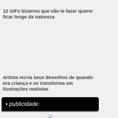
12 GIFs bizarros que vão te fazer querer
ficar longe da natureza
Artista recria seus desenhos de quando
era criança e os transforma em
ilustrações realistas
• publicidade: