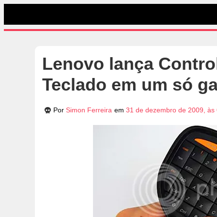
Lenovo lança Contro
Teclado em um só ga
Por
Simon Ferreira
em
31 de dezembro de 2009, às