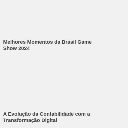
Melhores Momentos da Brasil Game
Show 2024
A Evolução da Contabilidade com a
Transformação Digital