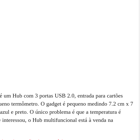
é um Hub com 3 portas USB 2.0, entrada para cartões
o termômetro. O gadget é pequeno medindo 7.2 cm x 7
 azul e preto. O único problema é que a temperatura é
 interessou, o Hub multifuncional está à venda na