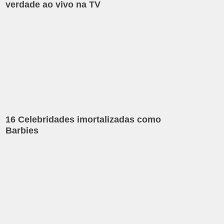
verdade ao vivo na TV
16 Celebridades imortalizadas como
Barbies