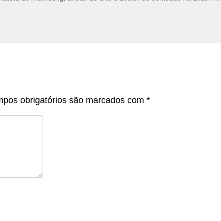
pos obrigatórios são marcados com
*