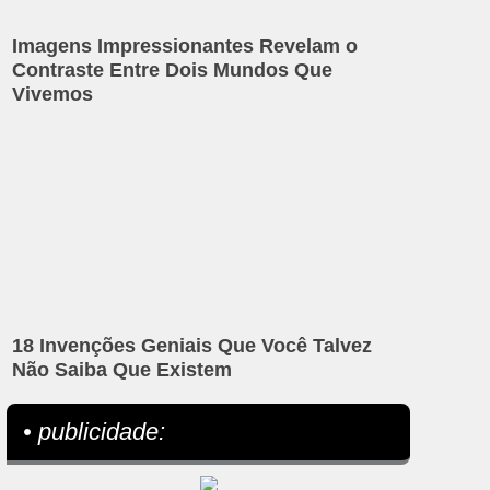
Imagens Impressionantes Revelam o
Contraste Entre Dois Mundos Que
Vivemos
18 Invenções Geniais Que Você Talvez
Não Saiba Que Existem
• publicidade: