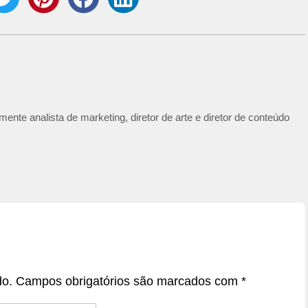
ente analista de marketing, diretor de arte e diretor de conteúdo
do.
Campos obrigatórios são marcados com
*