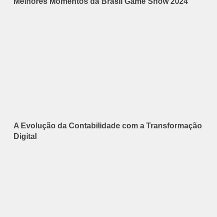
Melhores Momentos da Brasil Game Show 2024
A Evolução da Contabilidade com a Transformação
Digital