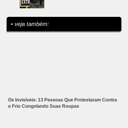
• veja também:
Os Invisíveis: 13 Pessoas Que Protestaram Contra
o Frio Congelando Suas Roupas