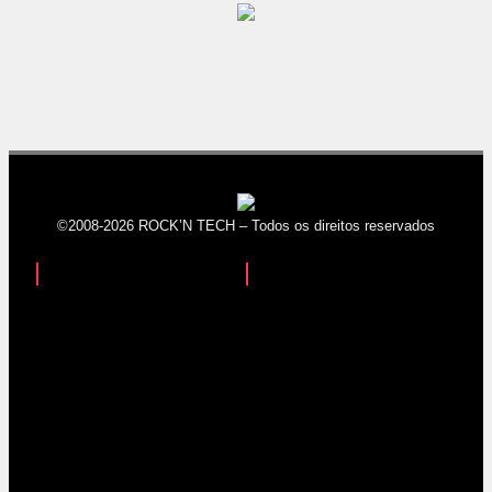
©2008-2026 ROCK’N TECH – Todos os direitos reservados