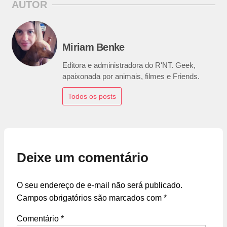
AUTOR
Miriam Benke
Editora e administradora do R'NT. Geek,
apaixonada por animais, filmes e Friends.
Todos os posts
Deixe um comentário
O seu endereço de e-mail não será publicado.
Campos obrigatórios são marcados com
*
Comentário
*