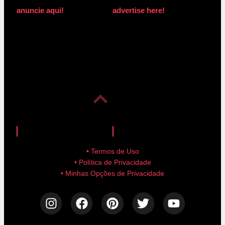
anuncie aqui!
advertise here!
anuncie aqui!
advertise here!
• Termos de Uso
• Política de Privacidade
• Minhas Opções de Privacidade