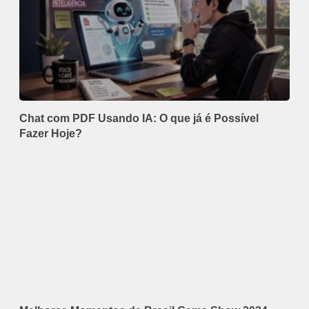
Chat com PDF Usando IA: O que já é Possível
Fazer Hoje?