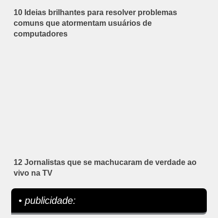
10 Ideias brilhantes para resolver problemas
comuns que atormentam usuários de
computadores
12 Jornalistas que se machucaram de verdade ao
vivo na TV
• publicidade: