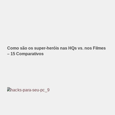
Como são os super-heróis nas HQs vs. nos Filmes
– 15 Comparativos