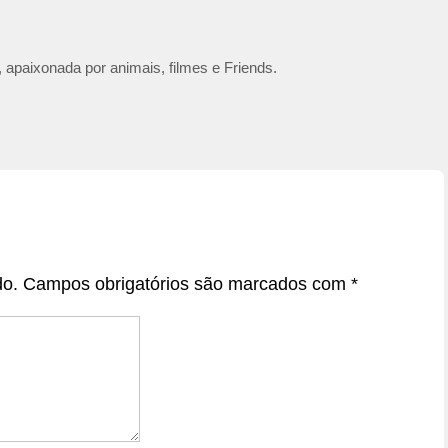
 apaixonada por animais, filmes e Friends.
do.
Campos obrigatórios são marcados com
*