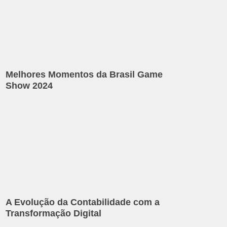
Melhores Momentos da Brasil Game
Show 2024
A Evolução da Contabilidade com a
Transformação Digital