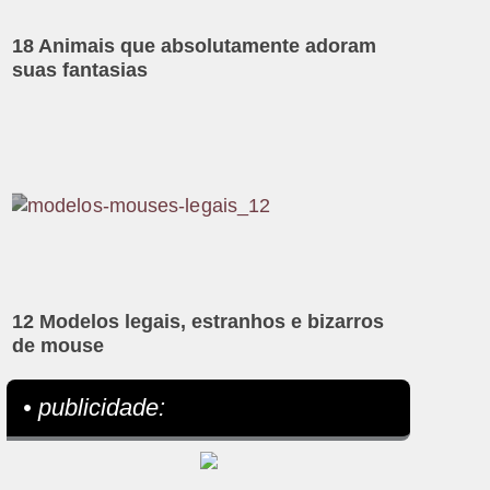
18 Animais que absolutamente adoram
suas fantasias
12 Modelos legais, estranhos e bizarros
de mouse
• publicidade: