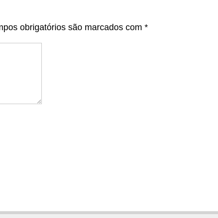
pos obrigatórios são marcados com
*