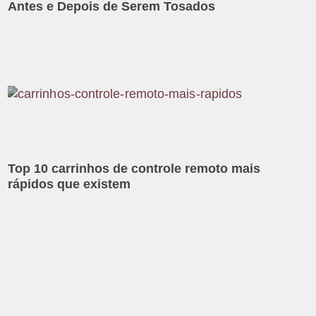
Antes e Depois de Serem Tosados
Top 10 carrinhos de controle remoto mais
rápidos que existem