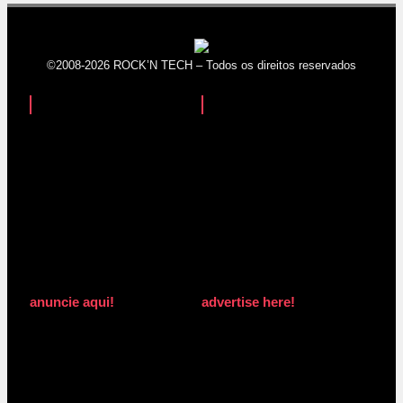
©2008-2026 ROCK’N TECH – Todos os direitos reservados
anuncie aqui!
advertise here!