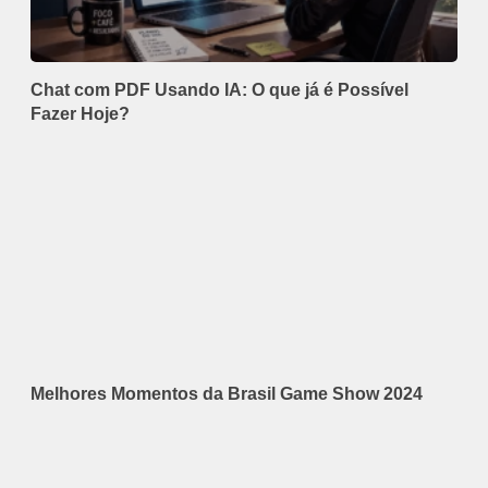
Chat com PDF Usando IA: O que já é Possível
Fazer Hoje?
Melhores Momentos da Brasil Game Show 2024