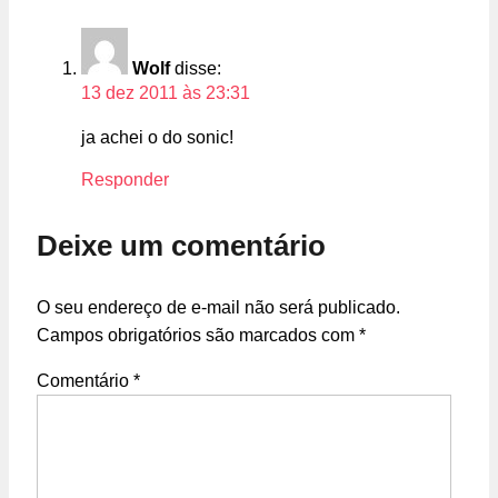
Wolf
disse:
13 dez 2011 às 23:31
ja achei o do sonic!
Responder
Deixe um comentário
O seu endereço de e-mail não será publicado.
Campos obrigatórios são marcados com
*
Comentário
*