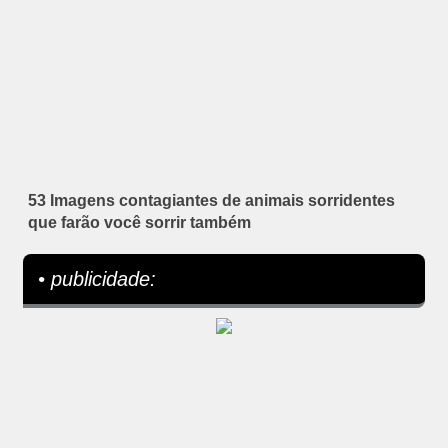
53 Imagens contagiantes de animais sorridentes
que farão você sorrir também
• publicidade: