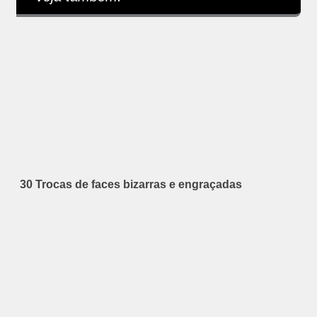
30 Trocas de faces bizarras e engraçadas