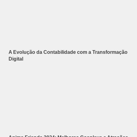
A Evolução da Contabilidade com a Transformação
Digital