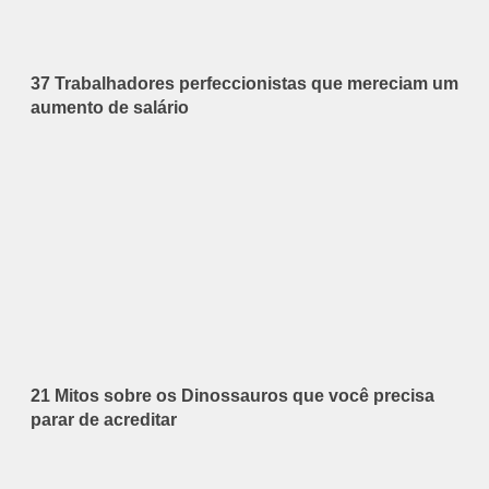
37 Trabalhadores perfeccionistas que mereciam um
aumento de salário
21 Mitos sobre os Dinossauros que você precisa
parar de acreditar