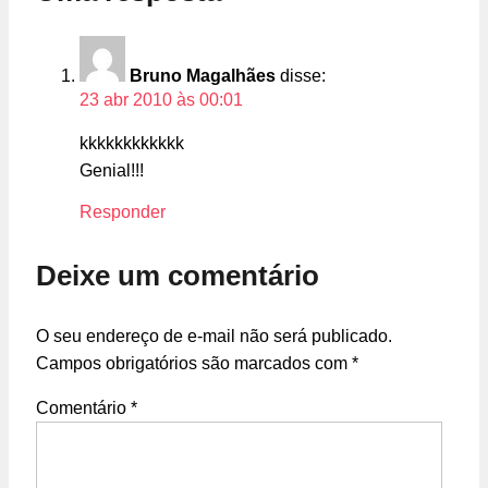
Bruno Magalhães
disse:
23 abr 2010 às 00:01
kkkkkkkkkkkk
Genial!!!
Responder
Deixe um comentário
O seu endereço de e-mail não será publicado.
Campos obrigatórios são marcados com
*
Comentário
*