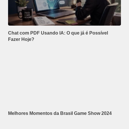
Chat com PDF Usando IA: O que já é Possível
Fazer Hoje?
Melhores Momentos da Brasil Game Show 2024