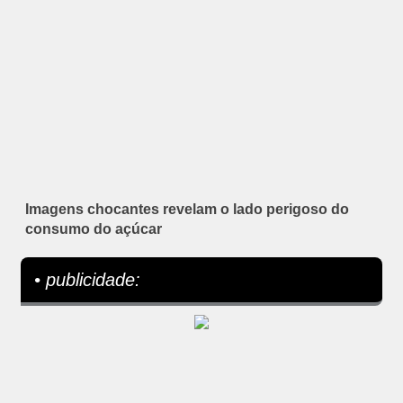
Imagens chocantes revelam o lado perigoso do
consumo do açúcar
• publicidade: