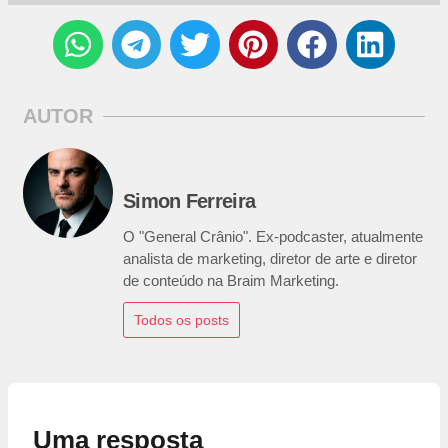
AUTOR
Simon Ferreira
O "General Crânio". Ex-podcaster, atualmente
analista de marketing, diretor de arte e diretor
de conteúdo na Braim Marketing.
Todos os posts
Uma resposta