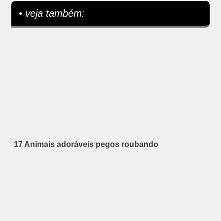
• veja também:
17 Animais adoráveis pegos roubando