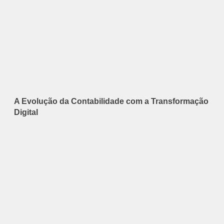
A Evolução da Contabilidade com a Transformação
Digital