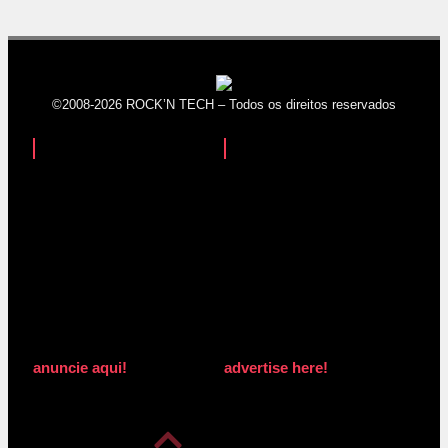
©2008-2026 ROCK’N TECH – Todos os direitos reservados
anuncie aqui!
advertise here!