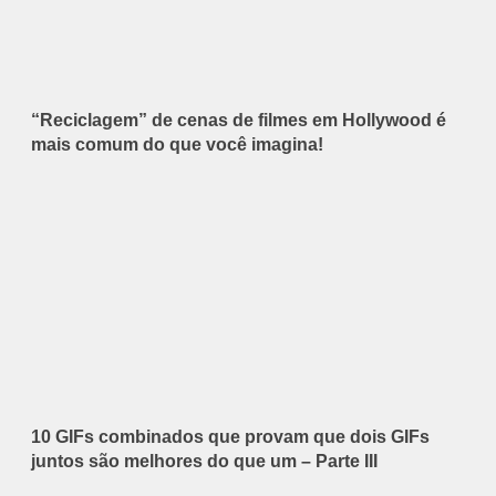
“Reciclagem” de cenas de filmes em Hollywood é
mais comum do que você imagina!
10 GIFs combinados que provam que dois GIFs
juntos são melhores do que um – Parte III