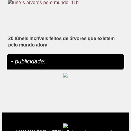
20 túneis incríveis feitos de árvores que existem
pelo mundo afora
• publicidade: