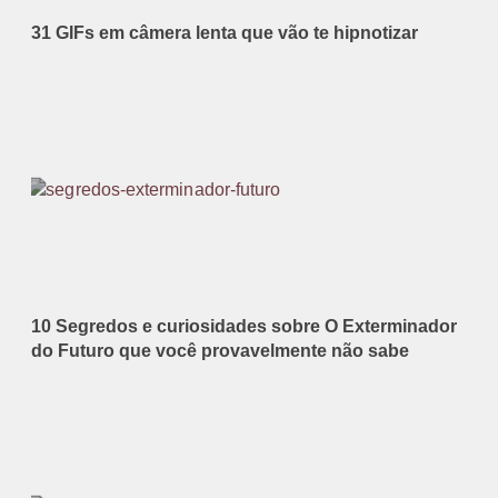
31 GIFs em câmera lenta que vão te hipnotizar
10 Segredos e curiosidades sobre O Exterminador
do Futuro que você provavelmente não sabe