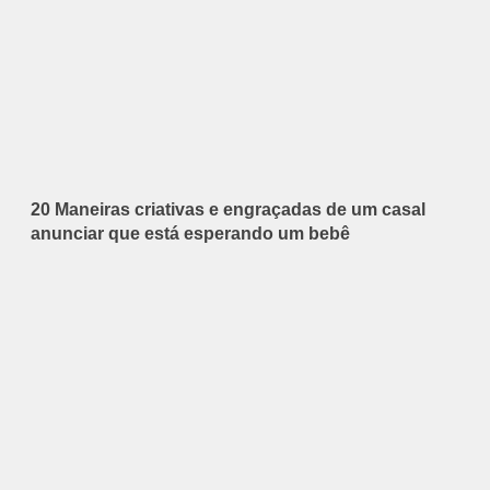
20 Maneiras criativas e engraçadas de um casal
anunciar que está esperando um bebê