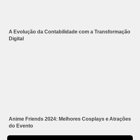
A Evolução da Contabilidade com a Transformação
Digital
Anime Friends 2024: Melhores Cosplays e Atrações
do Evento