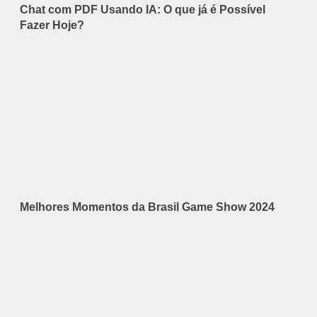
Chat com PDF Usando IA: O que já é Possível
Fazer Hoje?
Melhores Momentos da Brasil Game Show 2024