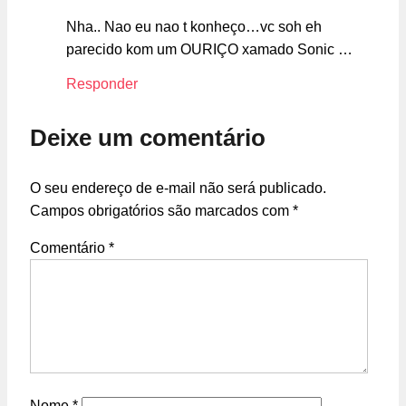
Nha.. Nao eu nao t konheço…vc soh eh
parecido kom um OURIÇO xamado Sonic …
Responder
Deixe um comentário
O seu endereço de e-mail não será publicado.
Campos obrigatórios são marcados com
*
Comentário
*
Nome
*