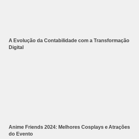
A Evolução da Contabilidade com a Transformação
Digital
Anime Friends 2024: Melhores Cosplays e Atrações
do Evento