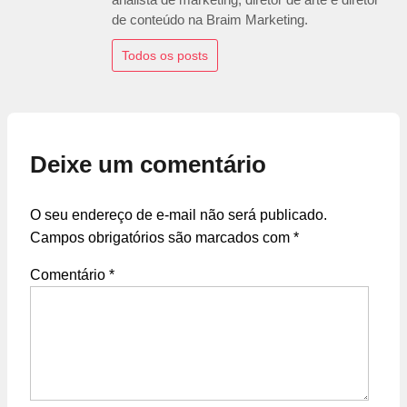
de conteúdo na Braim Marketing.
Todos os posts
Deixe um comentário
O seu endereço de e-mail não será publicado.
Campos obrigatórios são marcados com
*
Comentário
*