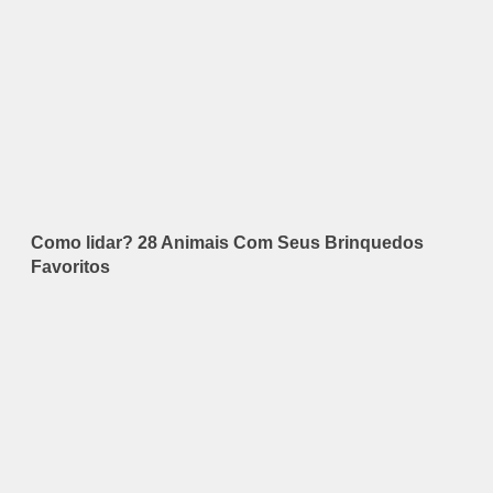
Como lidar? 28 Animais Com Seus Brinquedos
Favoritos