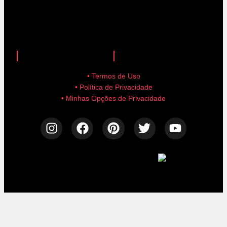
anuncie aqui!
advertise here!
• Termos de Uso
• Política de Privacidade
• Minhas Opções de Privacidade