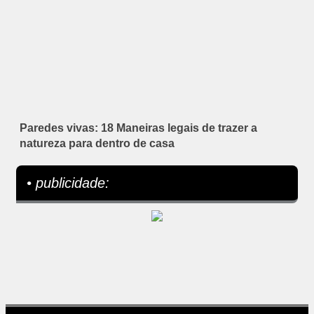
Paredes vivas: 18 Maneiras legais de trazer a
natureza para dentro de casa
• publicidade: