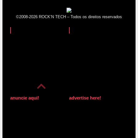
©2008-2026 ROCK’N TECH – Todos os direitos reservados
anuncie aqui!
advertise here!