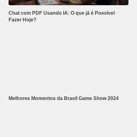
Chat com PDF Usando IA: O que já é Possível
Fazer Hoje?
Melhores Momentos da Brasil Game Show 2024