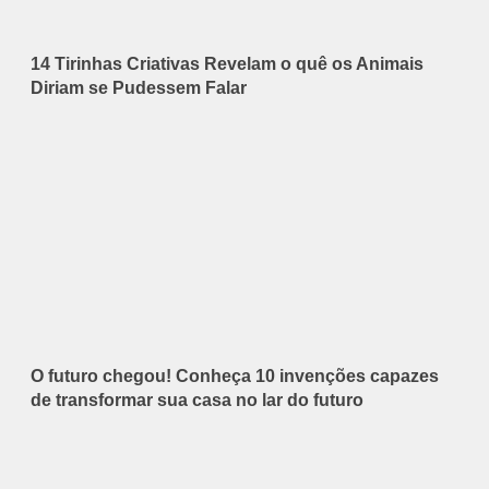
14 Tirinhas Criativas Revelam o quê os Animais
Diriam se Pudessem Falar
O futuro chegou! Conheça 10 invenções capazes
de transformar sua casa no lar do futuro