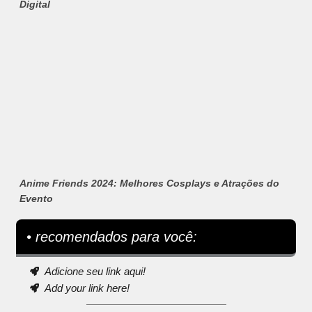
Digital
Anime Friends 2024: Melhores Cosplays e Atrações do
Evento
• recomendados para você:
Adicione seu link aqui!
Add your link here!