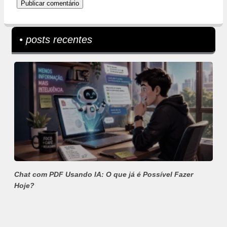
• posts recentes
Chat com PDF Usando IA: O que já é Possível Fazer
Hoje?