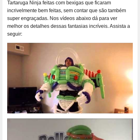
Tartaruga Ninja feitas com bexigas que ficaram
incrivelmente bem feitas, sem contar que são também
super engraçadas. Nos vídeos abaixo dá para ver
melhor os detalhes dessas fantasias incríveis. Assista a
seguir: