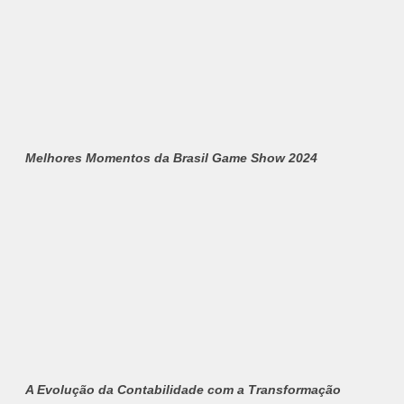
Melhores Momentos da Brasil Game Show 2024
A Evolução da Contabilidade com a Transformação