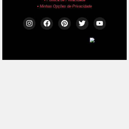
• Minhas Opções de Privacidade