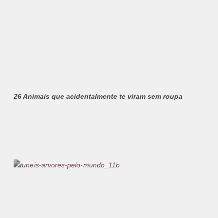
26 Animais que acidentalmente te viram sem roupa