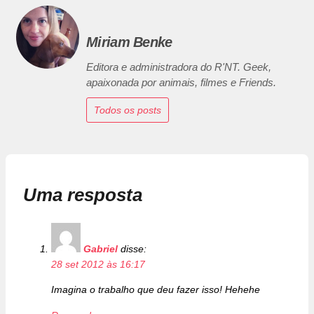
Miriam Benke
Editora e administradora do R'NT. Geek,
apaixonada por animais, filmes e Friends.
Todos os posts
Uma resposta
Gabriel
disse:
28 set 2012 às 16:17
Imagina o trabalho que deu fazer isso! Hehehe