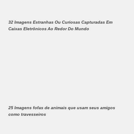
32 Imagens Estranhas Ou Curiosas Capturadas Em
Caixas Eletrônicos Ao Redor Do Mundo
25 Imagens fofas de animais que usam seus amigos
como travesseiros