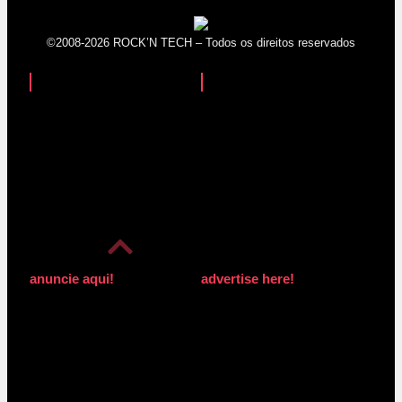
©2008-2026 ROCK’N TECH – Todos os direitos reservados
anuncie aqui!
advertise here!