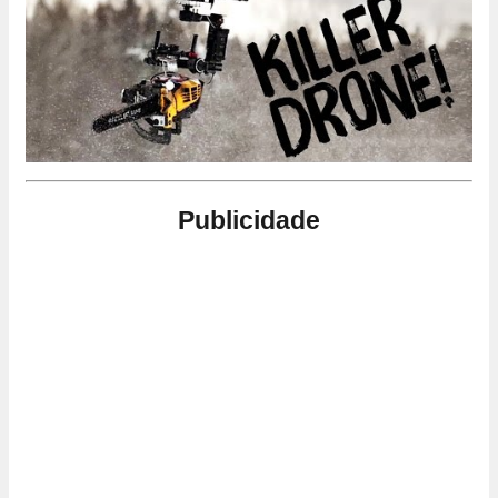
Publicidade