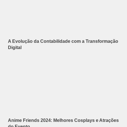
A Evolução da Contabilidade com a Transformação
Digital
Anime Friends 2024: Melhores Cosplays e Atrações
do Evento