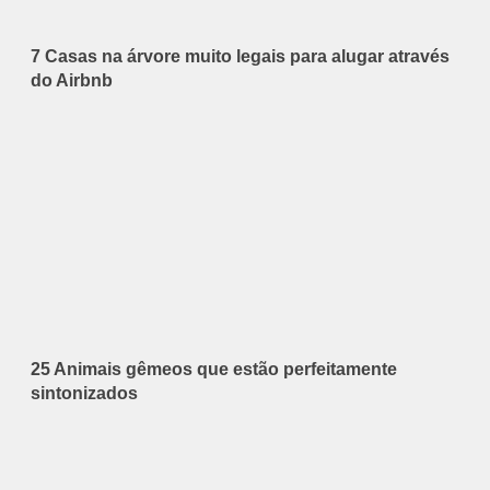
7 Casas na árvore muito legais para alugar através
do Airbnb
25 Animais gêmeos que estão perfeitamente
sintonizados