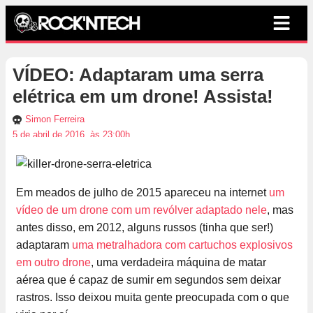
VÍDEO: Adaptaram uma serra
elétrica em um drone! Assista!
Simon Ferreira
5 de abril de 2016, às 23:00h
Em meados de julho de 2015 apareceu na internet
um
vídeo de um drone com um revólver adaptado nele
, mas
antes disso, em 2012, alguns russos (tinha que ser!)
adaptaram
uma metralhadora com cartuchos explosivos
em outro drone
, uma verdadeira máquina de matar
aérea que é capaz de sumir em segundos sem deixar
rastros. Isso deixou muita gente preocupada com o que