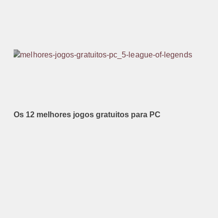
Os 12 melhores jogos gratuitos para PC