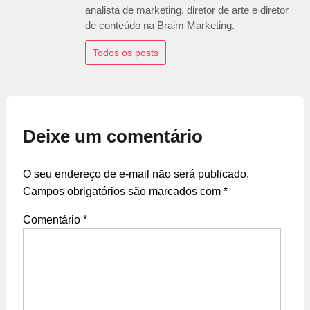
analista de marketing, diretor de arte e diretor
de conteúdo na Braim Marketing.
Todos os posts
Deixe um comentário
O seu endereço de e-mail não será publicado.
Campos obrigatórios são marcados com
*
Comentário
*