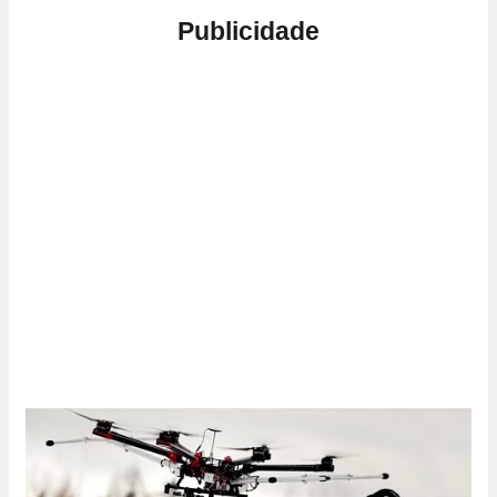
Publicidade