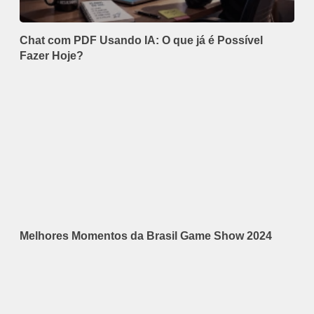
Chat com PDF Usando IA: O que já é Possível
Fazer Hoje?
Melhores Momentos da Brasil Game Show 2024