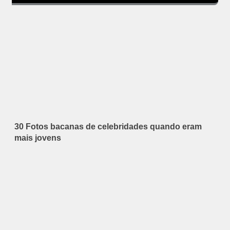
30 Fotos bacanas de celebridades quando eram
mais jovens