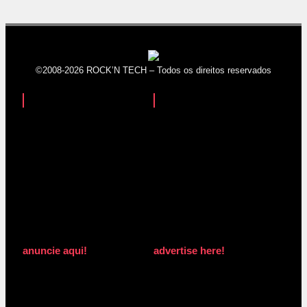
©2008-2026 ROCK’N TECH – Todos os direitos reservados
anuncie aqui!
advertise here!