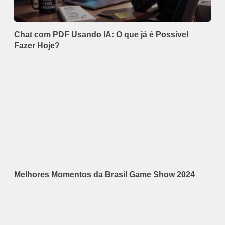
Chat com PDF Usando IA: O que já é Possível
Fazer Hoje?
Melhores Momentos da Brasil Game Show 2024