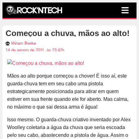
Começou a chuva, mãos ao alto!
Miriam Benke
14 de agosto de 2011, às 23:42h
Mãos ao alto porque começou a chover! É isso aí, este
guarda-chuva tem em seu cabo uma pistola
estrategicamente posicionada para atirar em quem
estiver em sua frente quando ele for aberto. Mas calma,
no máximo o que sai dessa arma é água!
Isso mesmo. O guarda-chuva criativo inventado por Alex
Woolley coletaria a água da chuva que seria escoada
pelo seu cabo, abastecendo a pistola de água. Assim o