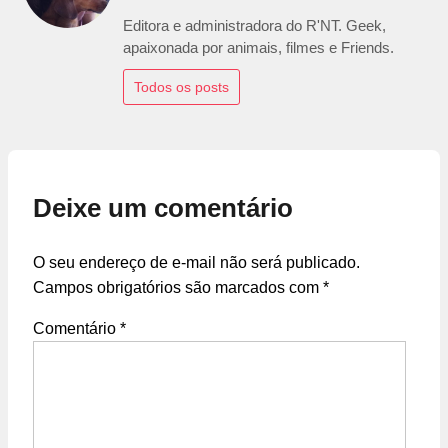
Editora e administradora do R'NT. Geek,
apaixonada por animais, filmes e Friends.
Todos os posts
Deixe um comentário
O seu endereço de e-mail não será publicado.
Campos obrigatórios são marcados com
*
Comentário
*