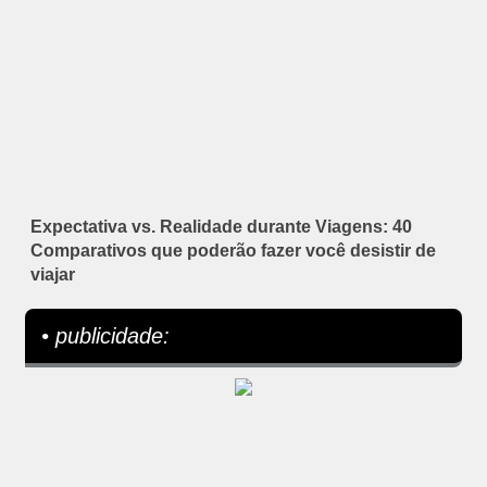
Expectativa vs. Realidade durante Viagens: 40
Comparativos que poderão fazer você desistir de
viajar
• publicidade: