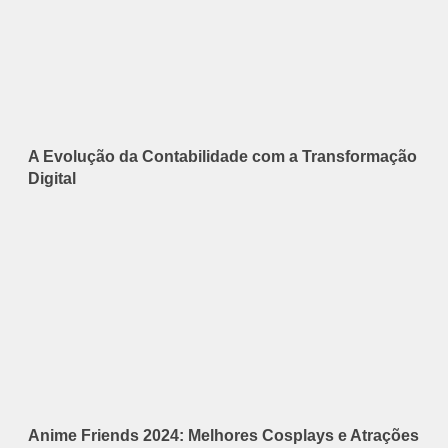
A Evolução da Contabilidade com a Transformação
Digital
Anime Friends 2024: Melhores Cosplays e Atrações