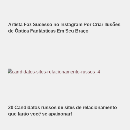
Artista Faz Sucesso no Instagram Por Criar Ilusões
de Óptica Fantásticas Em Seu Braço
20 Candidatos russos de sites de relacionamento
que farão você se apaixonar!