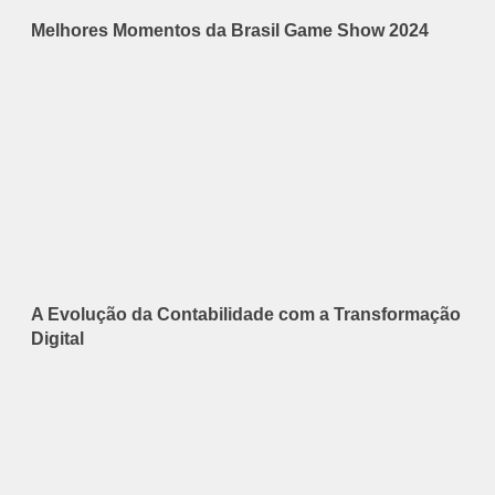
Melhores Momentos da Brasil Game Show 2024
A Evolução da Contabilidade com a Transformação
Digital