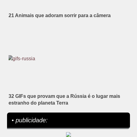
21 Animais que adoram sorrir para a câmera
32 GIFs que provam que a Rússia é o lugar mais
estranho do planeta Terra
• publicidade: