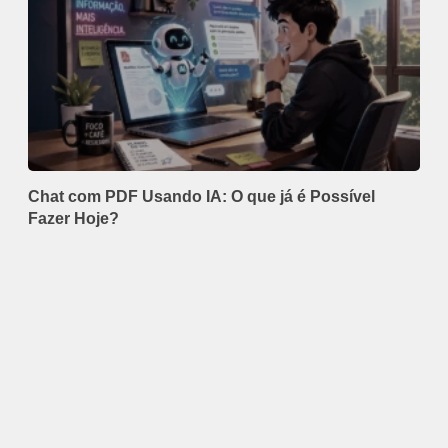
Chat com PDF Usando IA: O que já é Possível
Fazer Hoje?