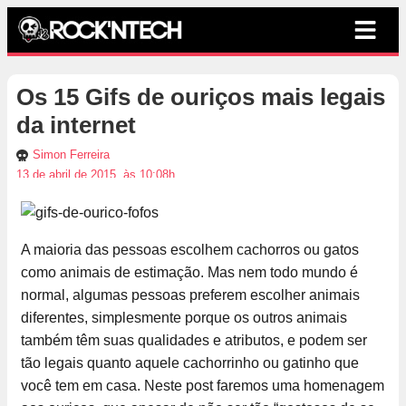
Os 15 Gifs de ouriços mais legais
da internet
Simon Ferreira
13 de abril de 2015, às 10:08h
A maioria das pessoas escolhem cachorros ou gatos
como animais de estimação. Mas nem todo mundo é
normal, algumas pessoas preferem escolher animais
diferentes, simplesmente porque os outros animais
também têm suas qualidades e atributos, e podem ser
tão legais quanto aquele cachorrinho ou gatinho que
você tem em casa. Neste post faremos uma homenagem