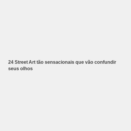
24 Street Art tão sensacionais que vão confundir
seus olhos