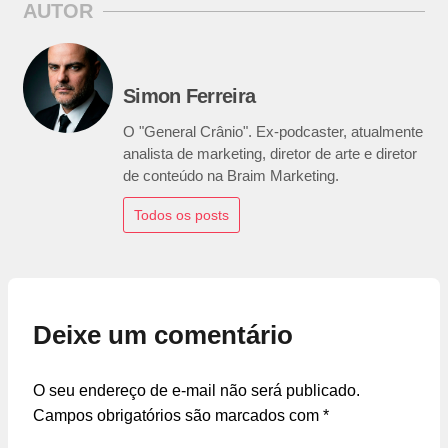
AUTOR
Simon Ferreira
O "General Crânio". Ex-podcaster, atualmente
analista de marketing, diretor de arte e diretor
de conteúdo na Braim Marketing.
Todos os posts
Deixe um comentário
O seu endereço de e-mail não será publicado.
Campos obrigatórios são marcados com
*