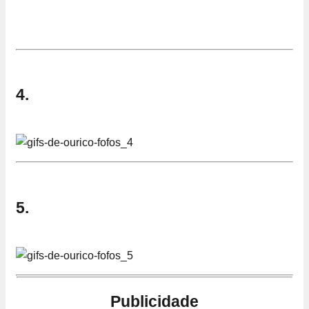
4.
5.
Publicidade