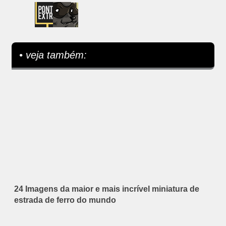
• veja também:
24 Imagens da maior e mais incrível miniatura de
estrada de ferro do mundo