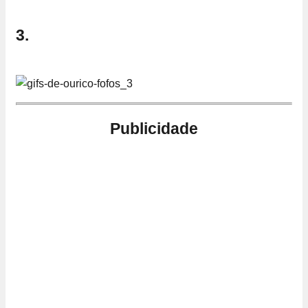
3.
Publicidade