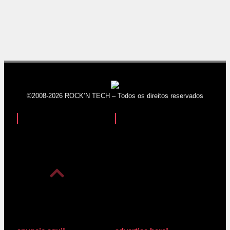
©2008-2026 ROCK’N TECH – Todos os direitos reservados