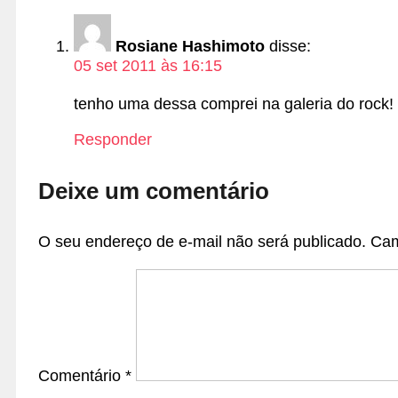
Rosiane Hashimoto
disse:
05 set 2011 às 16:15
tenho uma dessa comprei na galeria do rock!
Responder
Deixe um comentário
O seu endereço de e-mail não será publicado.
Cam
Comentário
*