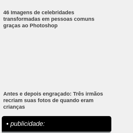
46 Imagens de celebridades
transformadas em pessoas comuns
graças ao Photoshop
Antes e depois engraçado: Três irmãos
recriam suas fotos de quando eram
crianças
• publicidade: