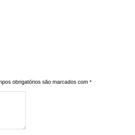
pos obrigatórios são marcados com
*