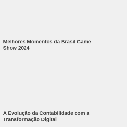
Melhores Momentos da Brasil Game
Show 2024
A Evolução da Contabilidade com a
Transformação Digital