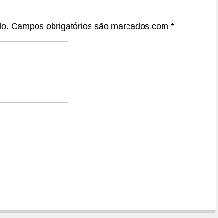
do.
Campos obrigatórios são marcados com
*