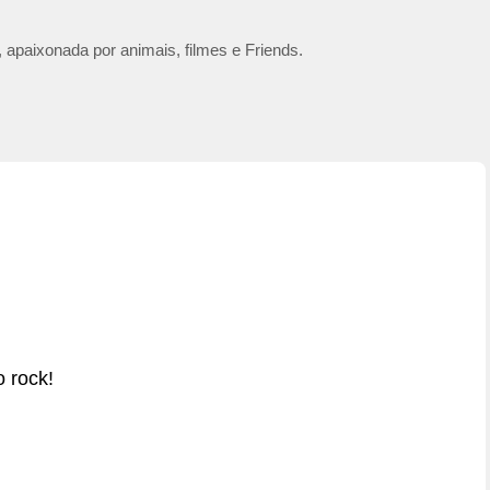
 apaixonada por animais, filmes e Friends.
 rock!