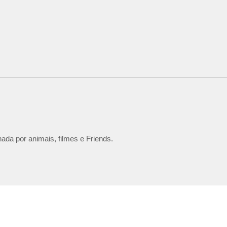
ada por animais, filmes e Friends.