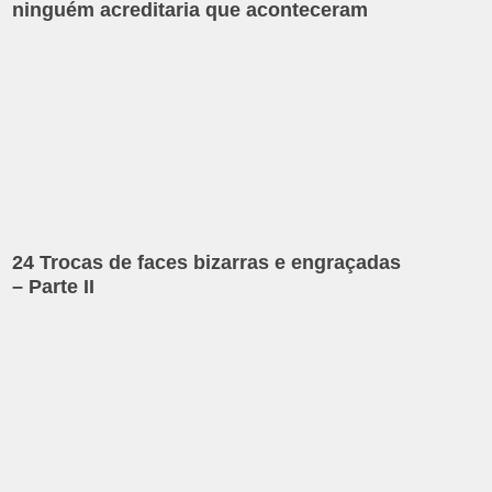
ninguém acreditaria que aconteceram
24 Trocas de faces bizarras e engraçadas
– Parte II