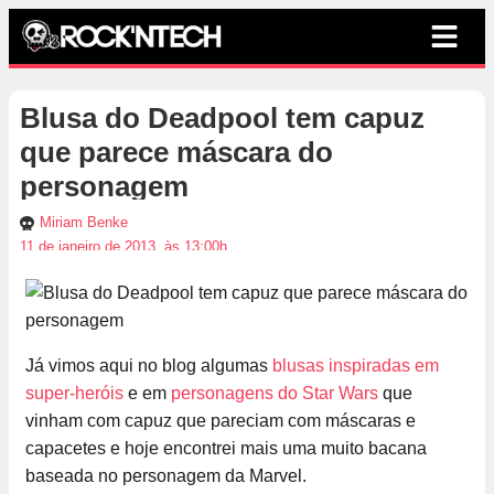
Blusa do Deadpool tem capuz
que parece máscara do
personagem
Miriam Benke
11 de janeiro de 2013, às 13:00h
Já vimos aqui no blog algumas
blusas inspiradas em
super-heróis
e em
personagens do Star Wars
que
vinham com capuz que pareciam com máscaras e
capacetes e hoje encontrei mais uma muito bacana
baseada no personagem da Marvel.