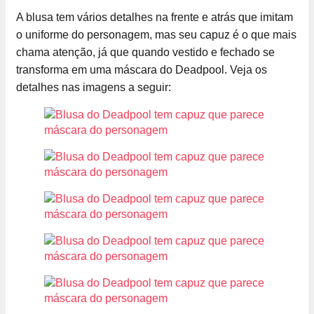
A blusa tem vários detalhes na frente e atrás que imitam
o uniforme do personagem, mas seu capuz é o que mais
chama atenção, já que quando vestido e fechado se
transforma em uma máscara do Deadpool. Veja os
detalhes nas imagens a seguir: