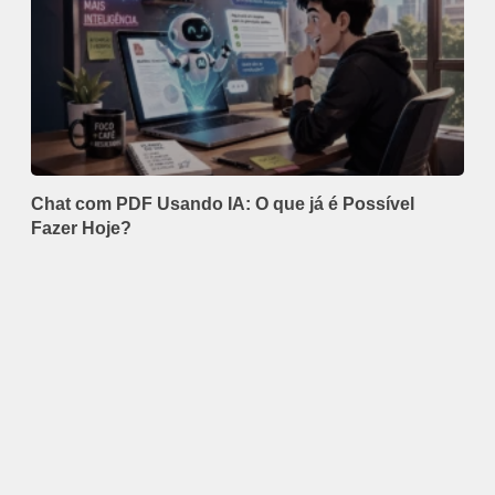
Chat com PDF Usando IA: O que já é Possível
Fazer Hoje?