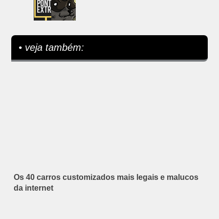
• veja também:
Os 40 carros customizados mais legais e malucos
da internet