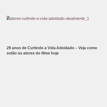
29 anos de Curtindo a Vida Adoidado – Veja como
estão os atores do filme hoje