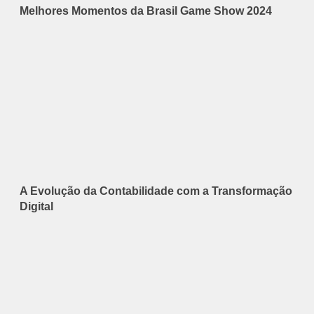
Melhores Momentos da Brasil Game Show 2024
A Evolução da Contabilidade com a Transformação
Digital