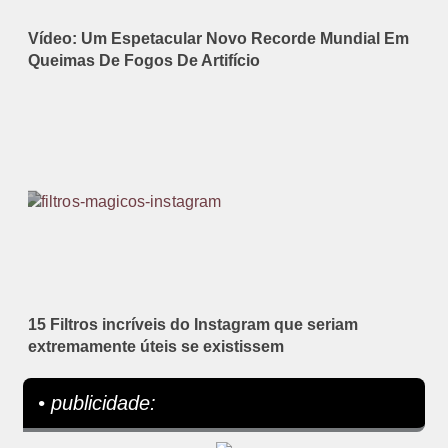
Vídeo: Um Espetacular Novo Recorde Mundial Em
Queimas De Fogos De Artifício
15 Filtros incríveis do Instagram que seriam
extremamente úteis se existissem
• publicidade: