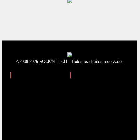
©2008-2026 ROCK’N TECH – Todos os direitos reservados