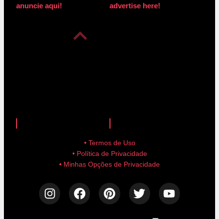
anuncie aqui!
advertise here!
anuncie aqui!
advertise here!
• Termos de Uso
• Política de Privacidade
• Minhas Opções de Privacidade