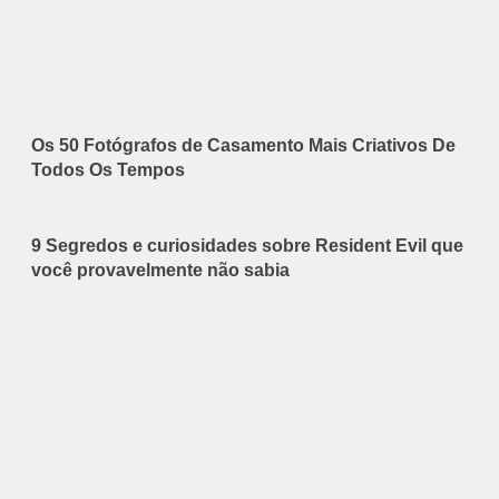
Os 50 Fotógrafos de Casamento Mais Criativos De
Todos Os Tempos
9 Segredos e curiosidades sobre Resident Evil que
você provavelmente não sabia