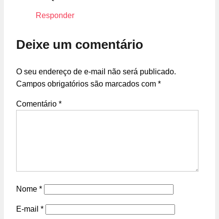
Responder
Deixe um comentário
O seu endereço de e-mail não será publicado.
Campos obrigatórios são marcados com
*
Comentário
*
Nome
*
E-mail
*