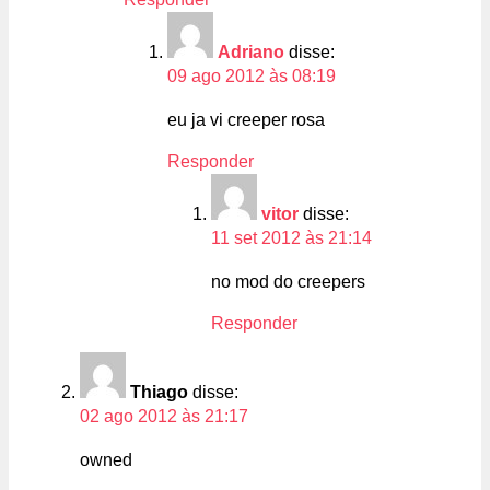
Adriano
disse:
09 ago 2012 às 08:19
eu ja vi creeper rosa
Responder
vitor
disse:
11 set 2012 às 21:14
no mod do creepers
Responder
Thiago
disse:
02 ago 2012 às 21:17
owned