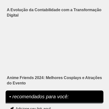
A Evolução da Contabilidade com a Transformação
Digital
Anime Friends 2024: Melhores Cosplays e Atrações
do Evento
• recomendados para você:
Adicione seu link aqui!