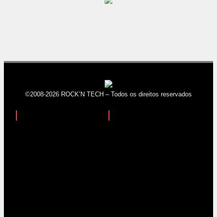
©2008-2026 ROCK’N TECH – Todos os direitos reservados