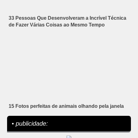
33 Pessoas Que Desenvolveram a Incrível Técnica
de Fazer Várias Coisas ao Mesmo Tempo
15 Fotos perfeitas de animais olhando pela janela
• publicidade: