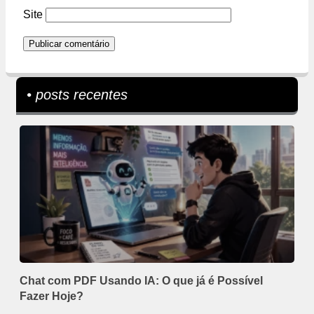
Site
• posts recentes
Chat com PDF Usando IA: O que já é Possível
Fazer Hoje?