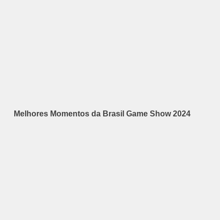
Melhores Momentos da Brasil Game Show 2024