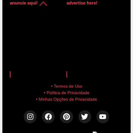
anuncie aqui!
advertise here!
anuncie aqui!
advertise here!
• Termos de Uso
• Política de Privacidade
• Minhas Opções de Privacidade