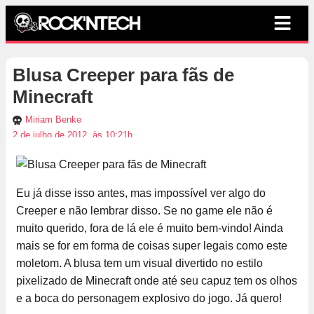
Blusa Creeper para fãs de
Minecraft
Miriam Benke
2 de julho de 2012, às 10:21h
Eu já disse isso antes, mas impossível ver algo do
Creeper e não lembrar disso. Se no game ele não é
muito querido, fora de lá ele é muito bem-vindo! Ainda
mais se for em forma de coisas super legais como este
moletom. A blusa tem um visual divertido no estilo
pixelizado de Minecraft onde até seu capuz tem os olhos
e a boca do personagem explosivo do jogo. Já quero!