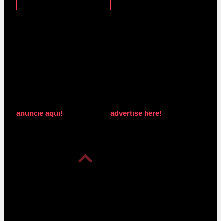
anuncie aqui!
advertise here!