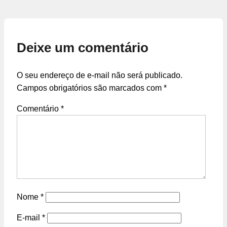
Deixe um comentário
O seu endereço de e-mail não será publicado.
Campos obrigatórios são marcados com
*
Comentário
*
Nome
*
E-mail
*