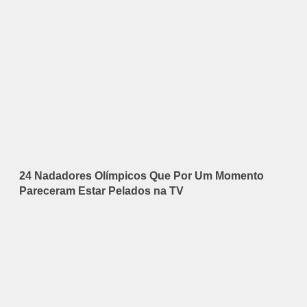
24 Nadadores Olímpicos Que Por Um Momento
Pareceram Estar Pelados na TV