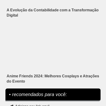
A Evolução da Contabilidade com a Transformação
Digital
Anime Friends 2024: Melhores Cosplays e Atrações
do Evento
• recomendados para você: