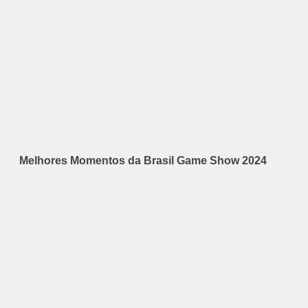
Melhores Momentos da Brasil Game Show 2024