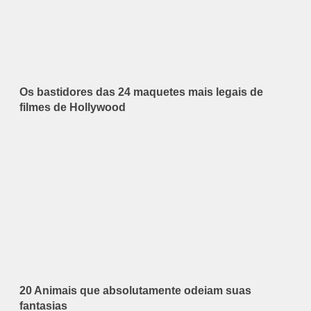
Os bastidores das 24 maquetes mais legais de
filmes de Hollywood
20 Animais que absolutamente odeiam suas
fantasias