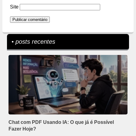
Site
• posts recentes
Chat com PDF Usando IA: O que já é Possível
Fazer Hoje?