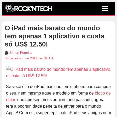
O iPad mais barato do mundo
tem apenas 1 aplicativo e custa
só US$ 12.50!
Simon Ferreira
30 de agosto de 2011, às 01:15h
Se você é fã do iPad mas não tem dinheiro para comprar
o seu, nem mesmo aquele modelo em forma de
bloco de
notas
que apresentamos aqui no ano passado, agora
terá a oportunidade perfeita de entrar para o mundo
Apple! Com esta super réplica de iPad seus amigos nem