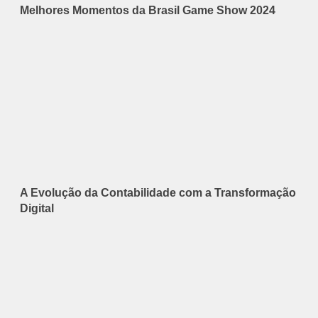
Melhores Momentos da Brasil Game Show 2024
A Evolução da Contabilidade com a Transformação
Digital