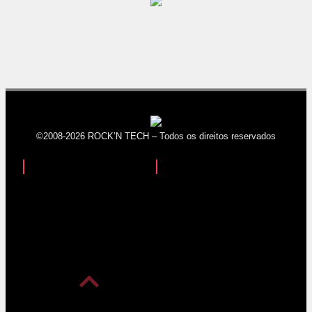
©2008-2026 ROCK’N TECH – Todos os direitos reservados