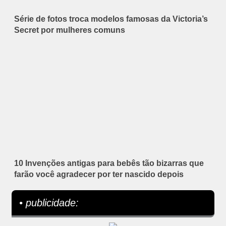
Série de fotos troca modelos famosas da Victoria’s
Secret por mulheres comuns
10 Invenções antigas para bebês tão bizarras que
farão você agradecer por ter nascido depois
• publicidade: