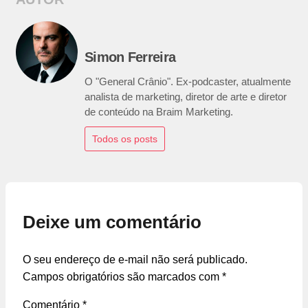
Simon Ferreira
O "General Crânio". Ex-podcaster, atualmente
analista de marketing, diretor de arte e diretor
de conteúdo na Braim Marketing.
Todos os posts
Deixe um comentário
O seu endereço de e-mail não será publicado.
Campos obrigatórios são marcados com
*
Comentário
*