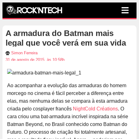
A armadura do Batman mais
legal que você verá em sua vida
Simon Ferreira
31 de agosto de 2015, às 10:58h
Ao acompanhar a evolução das armaduras do homem
morcego no cinema é fácil perceber a diferença entre
elas, mas nenhuma delas se compara à esta armadura
criada pelo cosplayer francês
NightCold Créations
. O
cara criou uma bat-armadura incrível inspirada na série
Batman Beyond, no Brasil conhecido como Batman do
Futuro. O processo de criação foi totalmente artesanal,