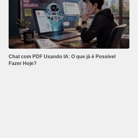
Chat com PDF Usando IA: O que já é Possível
Fazer Hoje?