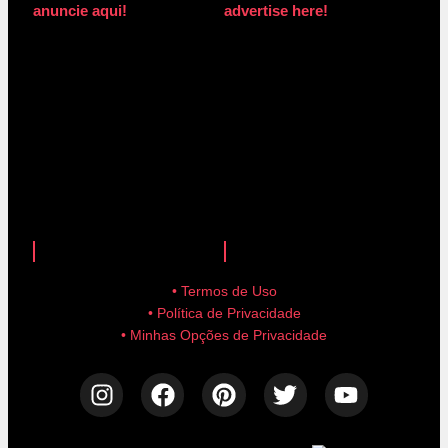
anuncie aqui!
advertise here!
anuncie aqui!
advertise here!
• Termos de Uso
• Política de Privacidade
• Minhas Opções de Privacidade