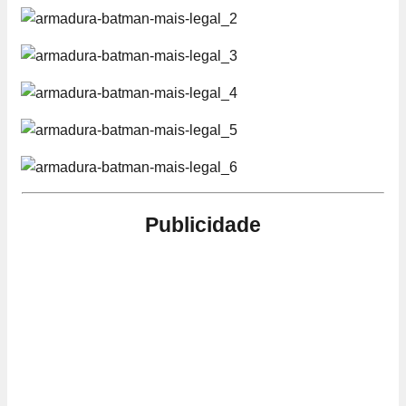
Publicidade