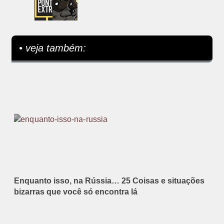
• veja também:
Enquanto isso, na Rússia… 25 Coisas e situações
bizarras que você só encontra lá