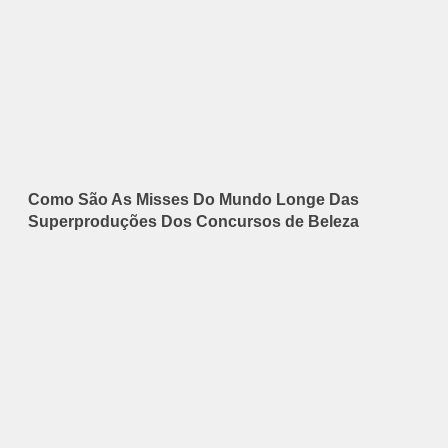
Como São As Misses Do Mundo Longe Das
Superproduções Dos Concursos de Beleza