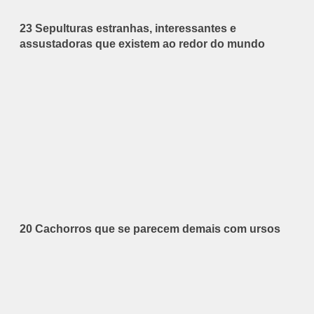
23 Sepulturas estranhas, interessantes e
assustadoras que existem ao redor do mundo
20 Cachorros que se parecem demais com ursos