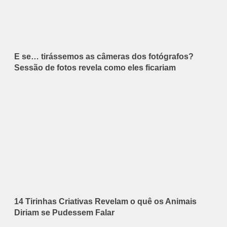
E se… tirássemos as câmeras dos fotógrafos?
Sessão de fotos revela como eles ficariam
14 Tirinhas Criativas Revelam o quê os Animais
Diriam se Pudessem Falar