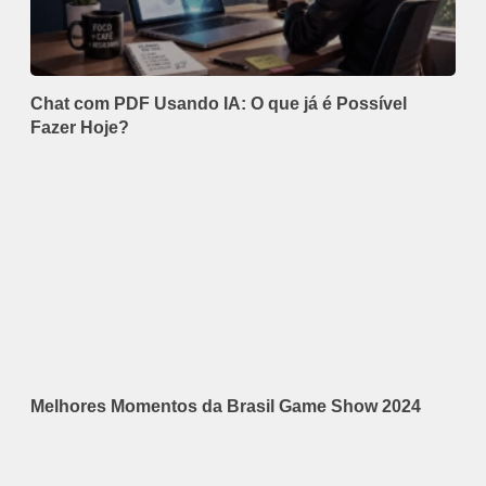
Chat com PDF Usando IA: O que já é Possível
Fazer Hoje?
Melhores Momentos da Brasil Game Show 2024