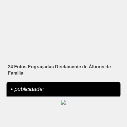
24 Fotos Engraçadas Diretamente de Álbuns de
Família
• publicidade: