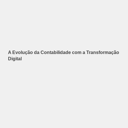
A Evolução da Contabilidade com a Transformação
Digital