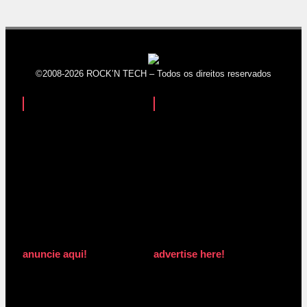
©2008-2026 ROCK’N TECH – Todos os direitos reservados
anuncie aqui!
advertise here!