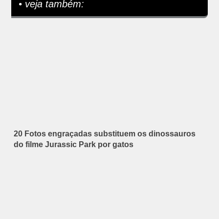
• veja também:
20 Fotos engraçadas substituem os dinossauros
do filme Jurassic Park por gatos