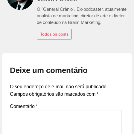
O "General Crânio". Ex-podcaster, atualmente
analista de marketing, diretor de arte e diretor
de conteúdo na Braim Marketing.
Todos os posts
Deixe um comentário
O seu endereço de e-mail não será publicado.
Campos obrigatórios são marcados com
*
Comentário
*