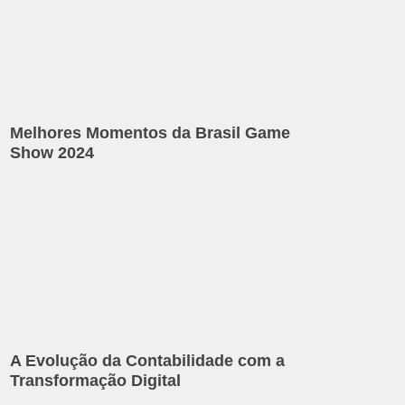
Melhores Momentos da Brasil Game
Show 2024
A Evolução da Contabilidade com a
Transformação Digital