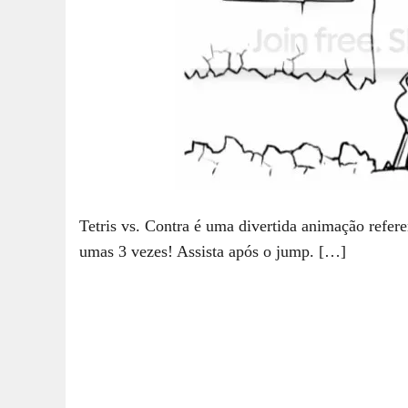
Tetris vs. Contra é uma divertida animação refere
umas 3 vezes! Assista após o jump. […]