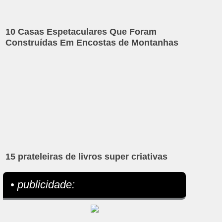
10 Casas Espetaculares Que Foram
Construídas Em Encostas de Montanhas
15 prateleiras de livros super criativas
• publicidade: