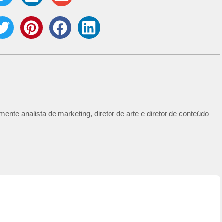
ente analista de marketing, diretor de arte e diretor de conteúdo