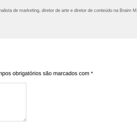
lista de marketing, diretor de arte e diretor de conteúdo na Braim M
pos obrigatórios são marcados com
*