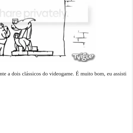
nte a dois clássicos do videogame. É muito bom, eu assisti