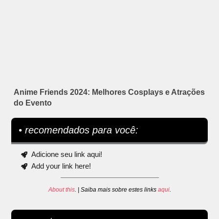
Anime Friends 2024: Melhores Cosplays e Atrações
do Evento
• recomendados para você:
Adicione seu link aqui!
Add your link here!
About this
. | Saiba mais sobre estes links
aqui
.