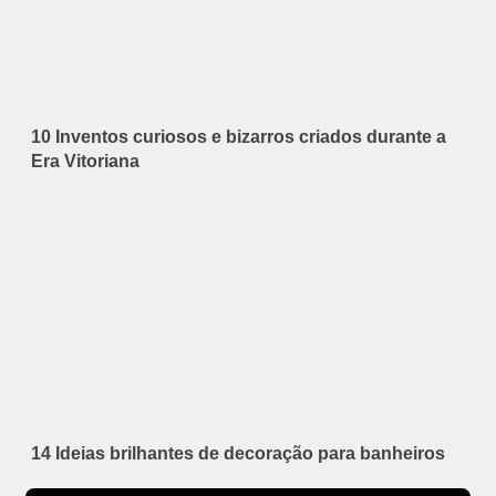
10 Inventos curiosos e bizarros criados durante a
Era Vitoriana
14 Ideias brilhantes de decoração para banheiros