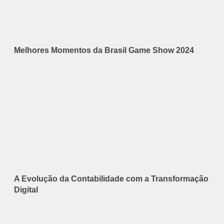
Melhores Momentos da Brasil Game Show 2024
A Evolução da Contabilidade com a Transformação
Digital