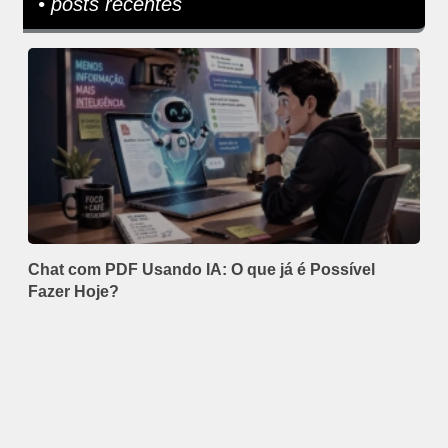
• posts recentes
Chat com PDF Usando IA: O que já é Possível
Fazer Hoje?