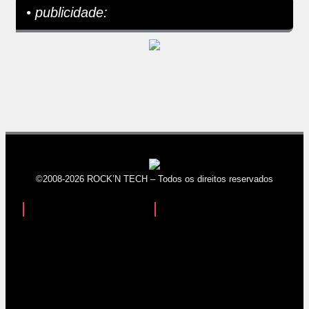
• publicidade:
©2008-2026 ROCK’N TECH – Todos os direitos reservados