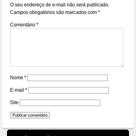
O seu endereço de e-mail não será publicado.
Campos obrigatórios são marcados com
*
Comentário
*
Nome
*
E-mail
*
Site