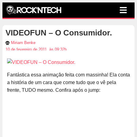
VIDEOFUN – O Consumidor.
Miriam Benke
10 de fevereiro de 2011, às 09:32h
Fantástica essa animação feita com massinha! Ela conta
a história de um cara que come tudo que o vê pela
frente, TUDO mesmo. Confira após o jump: