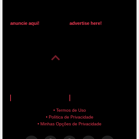
anuncie aqui!
advertise here!
anuncie aqui!
advertise here!
• Termos de Uso
• Política de Privacidade
• Minhas Opções de Privacidade