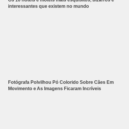
interessantes que existem no mundo
Fotógrafa Polvilhou Pó Colorido Sobre Cães Em
Movimento e As Imagens Ficaram Incríveis