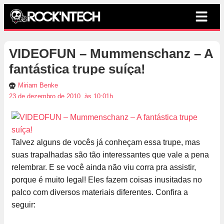
VIDEOFUN – Mummenschanz – A
fantástica trupe suíça!
Miriam Benke
23 de dezembro de 2010, às 10:01h
Talvez alguns de vocês já conheçam essa trupe, mas
suas trapalhadas são tão interessantes que vale a pena
relembrar. E se você ainda não viu corra pra assistir,
porque é muito legal! Eles fazem coisas inusitadas no
palco com diversos materiais diferentes. Confira a
seguir: