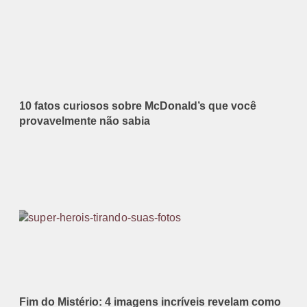
10 fatos curiosos sobre McDonald’s que você
provavelmente não sabia
Fim do Mistério: 4 imagens incríveis revelam como