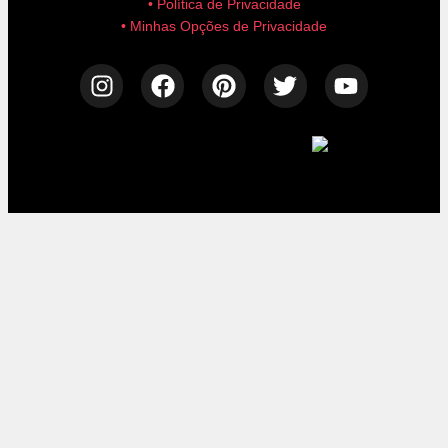
• Política de Privacidade
• Minhas Opções de Privacidade