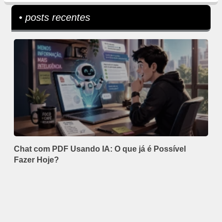
• posts recentes
Chat com PDF Usando IA: O que já é Possível
Fazer Hoje?