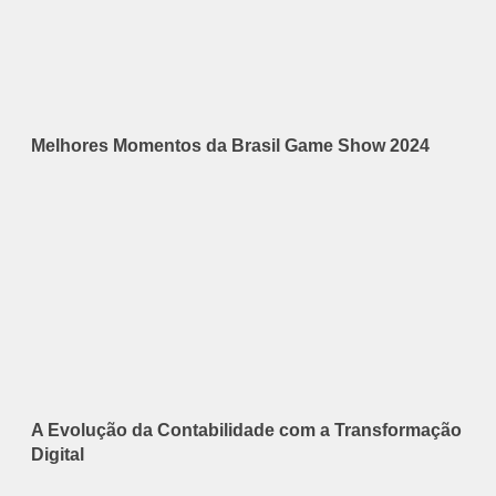
Melhores Momentos da Brasil Game Show 2024
A Evolução da Contabilidade com a Transformação
Digital