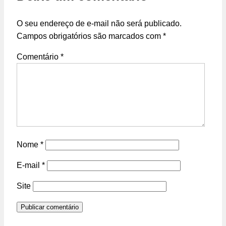
O seu endereço de e-mail não será publicado.
Campos obrigatórios são marcados com
*
Comentário
*
Nome
*
E-mail
*
Site