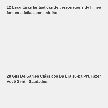
12 Esculturas fantásticas de personagens de filmes
famosos feitas com entulho
28 Gifs De Games Clássicos Da Era 16-bit Pra Fazer
Você Sentir Saudades