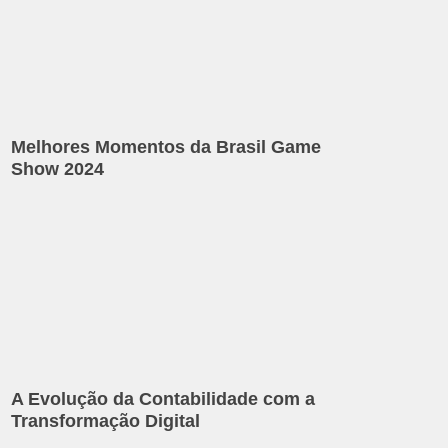
Melhores Momentos da Brasil Game
Show 2024
A Evolução da Contabilidade com a
Transformação Digital