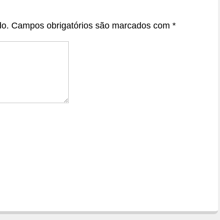
do.
Campos obrigatórios são marcados com
*