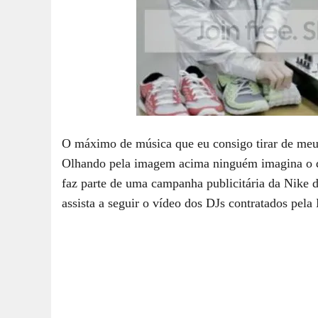
O máximo de música que eu consigo tirar de meus
Olhando pela imagem acima ninguém imagina o qu
faz parte de uma campanha publicitária da Nike 
assista a seguir o vídeo dos DJs contratados pela