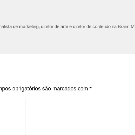
lista de marketing, diretor de arte e diretor de conteúdo na Braim M
pos obrigatórios são marcados com
*