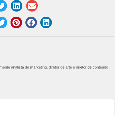
ente analista de marketing, diretor de arte e diretor de conteúdo