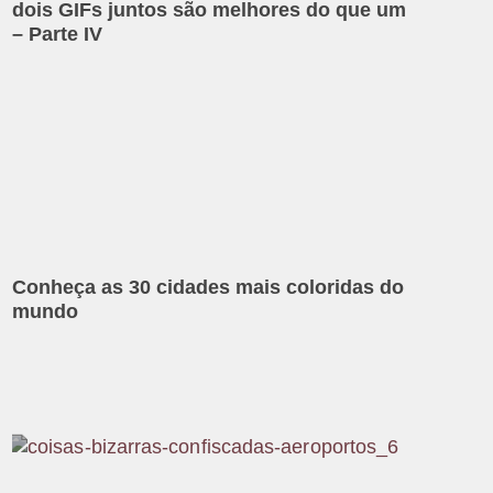
dois GIFs juntos são melhores do que um
– Parte IV
Conheça as 30 cidades mais coloridas do
mundo