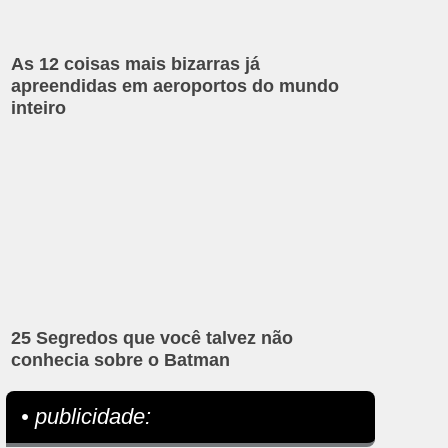
As 12 coisas mais bizarras já
apreendidas em aeroportos do mundo
inteiro
25 Segredos que você talvez não
conhecia sobre o Batman
• publicidade: