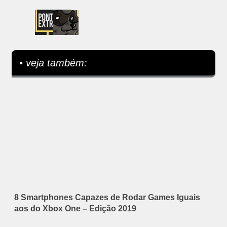
• veja também:
8 Smartphones Capazes de Rodar Games Iguais
aos do Xbox One – Edição 2019