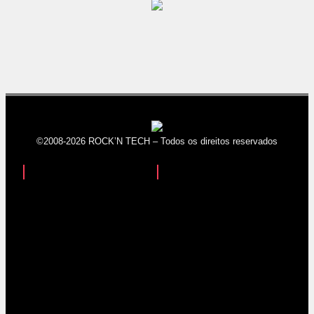
©2008-2026 ROCK’N TECH – Todos os direitos reservados