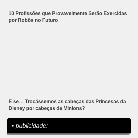
10 Profissões que Provavelmente Serão Exercidas
por Robôs no Futuro
E se… Trocássemos as cabeças das Princesas da
Disney por cabeças de Minions?
• publicidade: