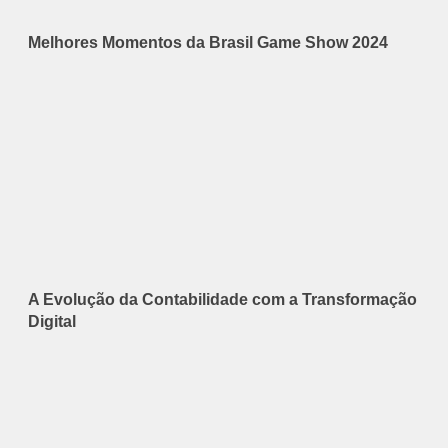
Melhores Momentos da Brasil Game Show 2024
A Evolução da Contabilidade com a Transformação
Digital