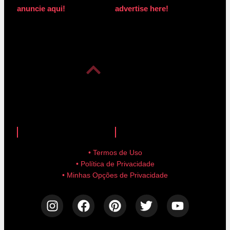
anuncie aqui!
advertise here!
anuncie aqui!
advertise here!
• Termos de Uso
• Política de Privacidade
• Minhas Opções de Privacidade