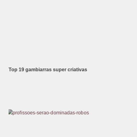
Top 19 gambiarras super criativas