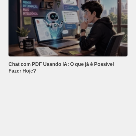
Chat com PDF Usando IA: O que já é Possível
Fazer Hoje?