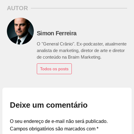
AUTOR
Simon Ferreira
O "General Crânio". Ex-podcaster, atualmente
analista de marketing, diretor de arte e diretor
de conteúdo na Braim Marketing.
Todos os posts
Deixe um comentário
O seu endereço de e-mail não será publicado.
Campos obrigatórios são marcados com
*