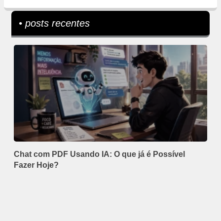
• posts recentes
Chat com PDF Usando IA: O que já é Possível
Fazer Hoje?