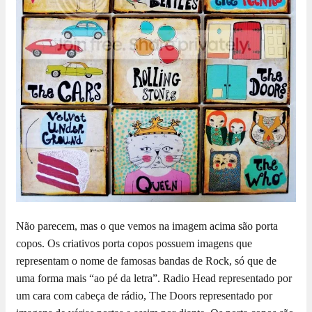
Não parecem, mas o que vemos na imagem acima são porta
copos. Os criativos porta copos possuem imagens que
representam o nome de famosas bandas de Rock, só que de
uma forma mais “ao pé da letra”. Radio Head representado por
um cara com cabeça de rádio, The Doors representado por