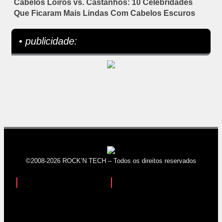
Cabelos Loiros vs. Castanhos: 10 Celebridades
Que Ficaram Mais Lindas Com Cabelos Escuros
• publicidade:
©2008-2026 ROCK’N TECH – Todos os direitos reservados