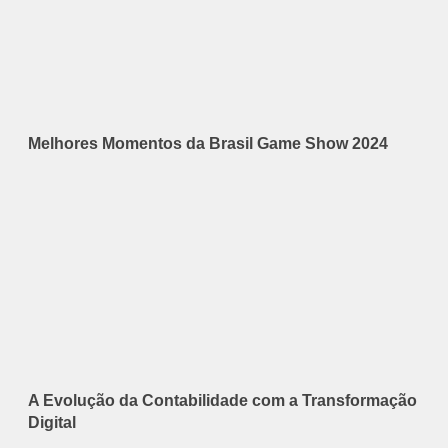
Melhores Momentos da Brasil Game Show 2024
A Evolução da Contabilidade com a Transformação
Digital