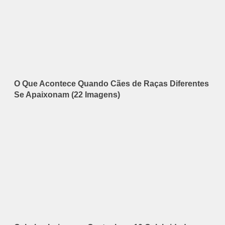
O Que Acontece Quando Cães de Raças Diferentes
Se Apaixonam (22 Imagens)