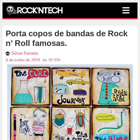
Porta copos de bandas de Rock
n’ Roll famosas.
Simon Ferreira
4 de junho de 2010, às 10:32h