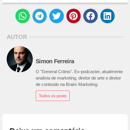
AUTOR
Simon Ferreira
O "General Crânio". Ex-podcaster, atualmente
analista de marketing, diretor de arte e diretor
de conteúdo na Braim Marketing.
Todos os posts