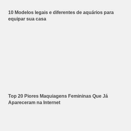
10 Modelos legais e diferentes de aquários para
equipar sua casa
Top 20 Piores Maquiagens Femininas Que Já
Apareceram na Internet