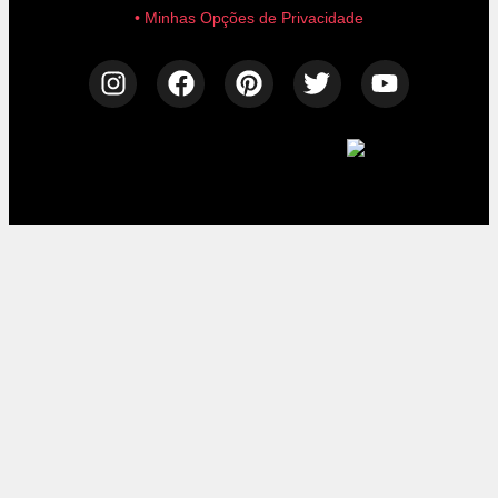
• Minhas Opções de Privacidade