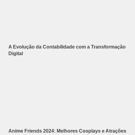
A Evolução da Contabilidade com a Transformação
Digital
Anime Friends 2024: Melhores Cosplays e Atrações