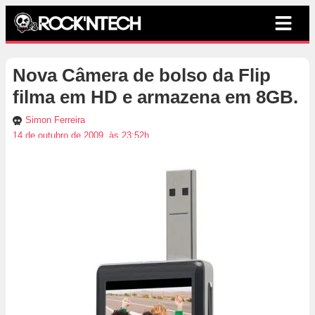
Nova Câmera de bolso da Flip
filma em HD e armazena em 8GB.
Simon Ferreira
14 de outubro de 2009, às 23:52h