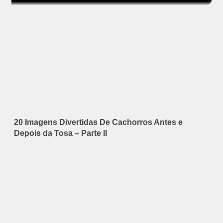
20 Imagens Divertidas De Cachorros Antes e
Depois da Tosa – Parte II