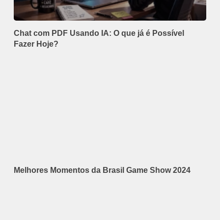
Chat com PDF Usando IA: O que já é Possível
Fazer Hoje?
Melhores Momentos da Brasil Game Show 2024