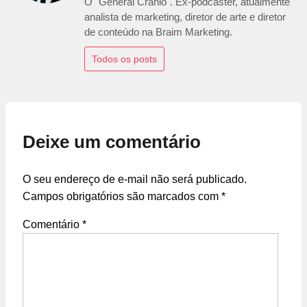
O "General Crânio". Ex-podcaster, atualmente
analista de marketing, diretor de arte e diretor
de conteúdo na Braim Marketing.
Todos os posts
Deixe um comentário
O seu endereço de e-mail não será publicado.
Campos obrigatórios são marcados com
*
Comentário
*