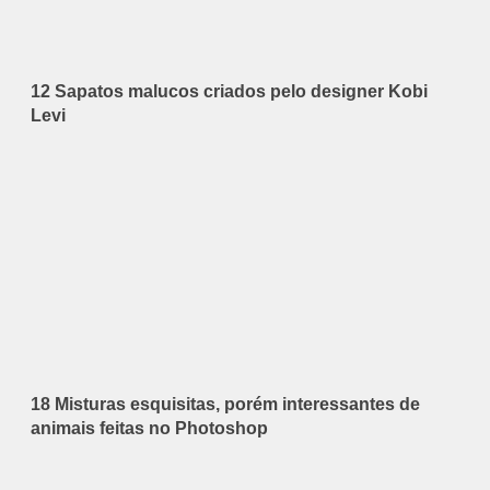
12 Sapatos malucos criados pelo designer Kobi
Levi
18 Misturas esquisitas, porém interessantes de
animais feitas no Photoshop