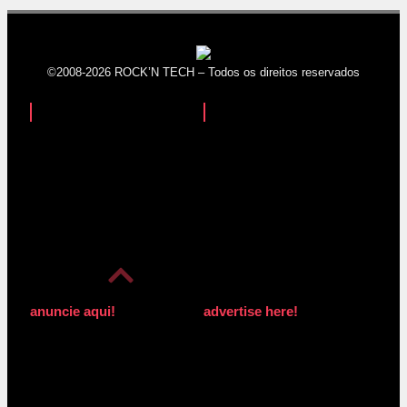
©2008-2026 ROCK’N TECH – Todos os direitos reservados
anuncie aqui!
advertise here!