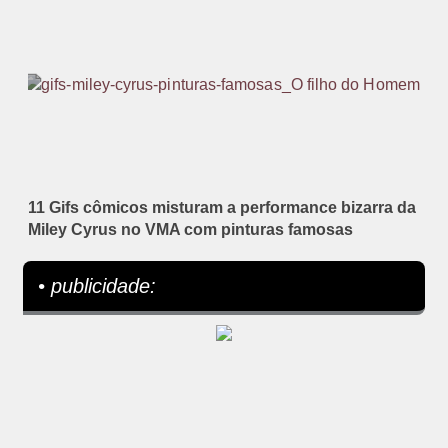
11 Gifs cômicos misturam a performance bizarra da
Miley Cyrus no VMA com pinturas famosas
• publicidade: