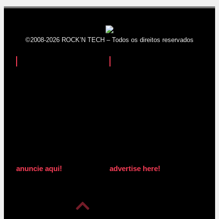
©2008-2026 ROCK’N TECH – Todos os direitos reservados
anuncie aqui!
advertise here!