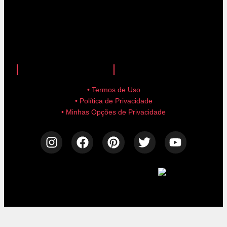
anuncie aqui!
advertise here!
• Termos de Uso
• Política de Privacidade
• Minhas Opções de Privacidade