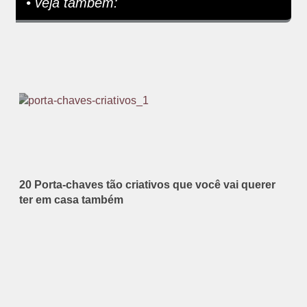
• veja também:
20 Porta-chaves tão criativos que você vai querer
ter em casa também