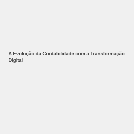
A Evolução da Contabilidade com a Transformação
Digital