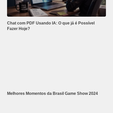
Chat com PDF Usando IA: O que já é Possível
Fazer Hoje?
Melhores Momentos da Brasil Game Show 2024