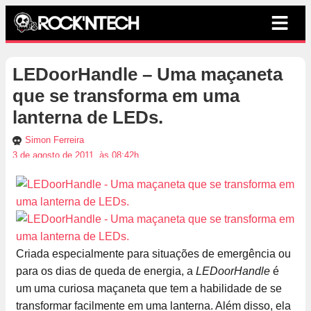
LEDoorHandle – Uma maçaneta
que se transforma em uma
lanterna de LEDs.
Simon Ferreira
3 de agosto de 2011, às 08:42h
Criada especialmente para situações de emergência ou
para os dias de queda de energia, a
LEDoorHandle
é
um uma curiosa maçaneta que tem a habilidade de se
transformar facilmente em uma lanterna. Além disso, ela