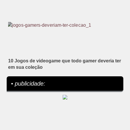
10 Jogos de videogame que todo gamer deveria ter
em sua coleção
• publicidade: