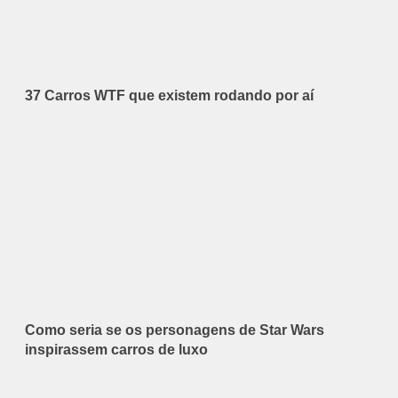
37 Carros WTF que existem rodando por aí
Como seria se os personagens de Star Wars
inspirassem carros de luxo