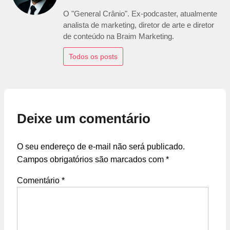
O "General Crânio". Ex-podcaster, atualmente
analista de marketing, diretor de arte e diretor
de conteúdo na Braim Marketing.
Todos os posts
Deixe um comentário
O seu endereço de e-mail não será publicado.
Campos obrigatórios são marcados com
*
Comentário
*