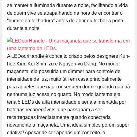
se manteria iluminada durante a noite, facilitando a vida
de quem vive se atrapalhando na hora de encontrar o
“buraco da fechadura” antes de abrir ou fechar a porta
durante a noite.
A LEDoorHandle é conceito criado pelos designers Kun-
hee Kim, Kei Shimizu e Nguyen-vu Dang. No modo
maçaneta, ela possuiria um dimmer para controle de
intensidade de luz, muito útil em casa principalmente
para aqueles que não conseguem dormir quando não há
nenhuma luz acesa no quarto. No modo lanterna ela
teria 5 LEDs de alta intensidade e seria alimentada por
baterias recarregáveis, que passariam a ser
recarregadas imediatamente quando conectada
novamente à maçaneta. Uma ideia simples porém super
criativa! Apesar de ser apenas um conceito, o