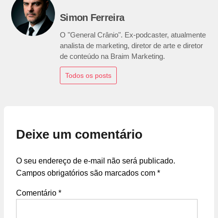
Simon Ferreira
O "General Crânio". Ex-podcaster, atualmente
analista de marketing, diretor de arte e diretor
de conteúdo na Braim Marketing.
Todos os posts
Deixe um comentário
O seu endereço de e-mail não será publicado.
Campos obrigatórios são marcados com
*
Comentário
*