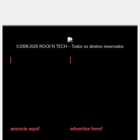
©2008-2026 ROCK’N TECH – Todos os direitos reservados
anuncie aqui!
advertise here!