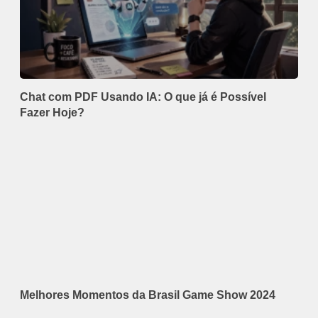
Chat com PDF Usando IA: O que já é Possível
Fazer Hoje?
Melhores Momentos da Brasil Game Show 2024