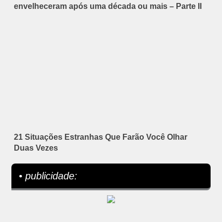
envelheceram após uma década ou mais – Parte II
21 Situações Estranhas Que Farão Você Olhar
Duas Vezes
• publicidade: