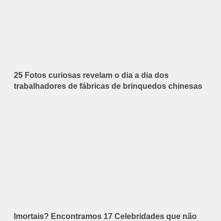
25 Fotos curiosas revelam o dia a dia dos
trabalhadores de fábricas de brinquedos chinesas
Imortais? Encontramos 17 Celebridades que não