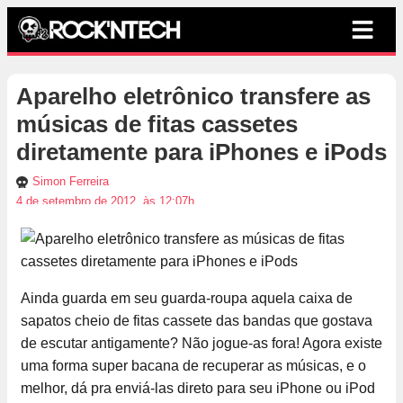
Aparelho eletrônico transfere as
músicas de fitas cassetes
diretamente para iPhones e iPods
Simon Ferreira
4 de setembro de 2012, às 12:07h
Ainda guarda em seu guarda-roupa aquela caixa de
sapatos cheio de fitas cassete das bandas que gostava
de escutar antigamente? Não jogue-as fora! Agora existe
uma forma super bacana de recuperar as músicas, e o
melhor, dá pra enviá-las direto para seu iPhone ou iPod