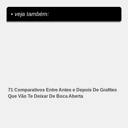
• veja também:
71 Comparativos Entre Antes e Depois De Grafites
Que Vão Te Deixar De Boca Aberta