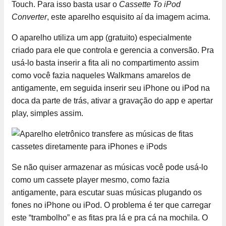
Touch. Para isso basta usar o
Cassette To iPod
Converter
, este aparelho esquisito aí da imagem acima.
O aparelho utiliza um app (gratuito) especialmente
criado para ele que controla e gerencia a conversão. Pra
usá-lo basta inserir a fita ali no compartimento assim
como você fazia naqueles Walkmans amarelos de
antigamente, em seguida inserir seu iPhone ou iPod na
doca da parte de trás, ativar a gravação do app e apertar
play, simples assim.
Se não quiser armazenar as músicas você pode usá-lo
como um cassete player mesmo, como fazia
antigamente, para escutar suas músicas plugando os
fones no iPhone ou iPod. O problema é ter que carregar
este “trambolho” e as fitas pra lá e pra cá na mochila. O