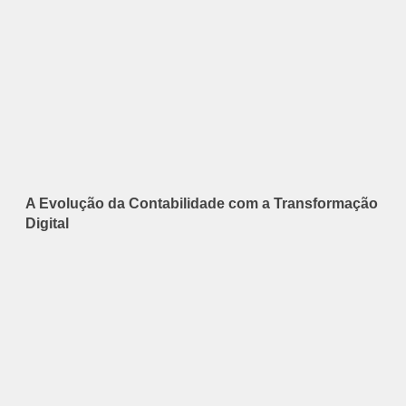
A Evolução da Contabilidade com a Transformação
Digital