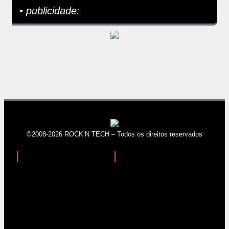
• publicidade:
©2008-2026 ROCK’N TECH – Todos os direitos reservados