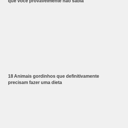
que você provavelmente não sabia
18 Animais gordinhos que definitivamente
precisam fazer uma dieta