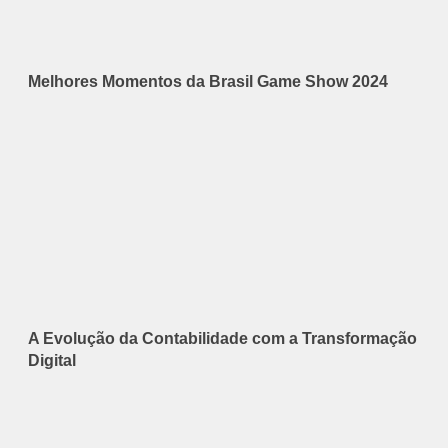
Melhores Momentos da Brasil Game Show 2024
A Evolução da Contabilidade com a Transformação
Digital