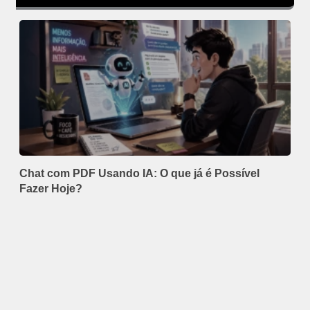
Chat com PDF Usando IA: O que já é Possível
Fazer Hoje?