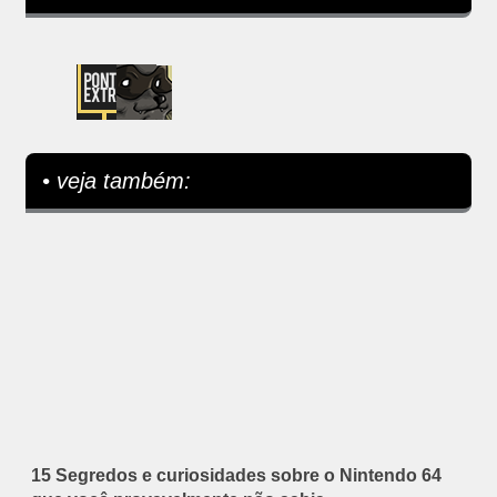
• veja também:
15 Segredos e curiosidades sobre o Nintendo 64