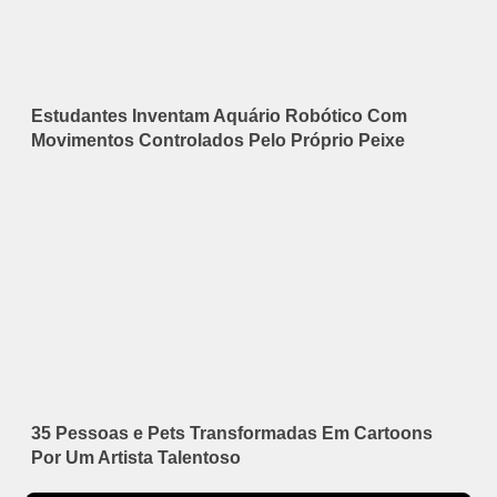
Estudantes Inventam Aquário Robótico Com
Movimentos Controlados Pelo Próprio Peixe
35 Pessoas e Pets Transformadas Em Cartoons
Por Um Artista Talentoso