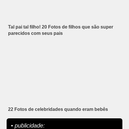
Tal pai tal filho! 20 Fotos de filhos que são super
parecidos com seus pais
22 Fotos de celebridades quando eram bebês
• publicidade: