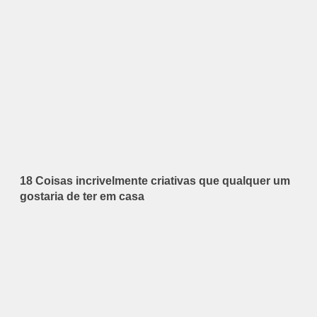
18 Coisas incrivelmente criativas que qualquer um
gostaria de ter em casa