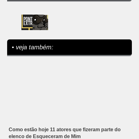
• veja também:
Como estão hoje 11 atores que fizeram parte do
elenco de Esqueceram de Mim