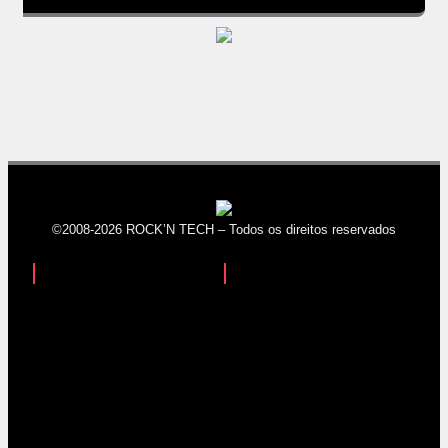
©2008-2026 ROCK’N TECH – Todos os direitos reservados