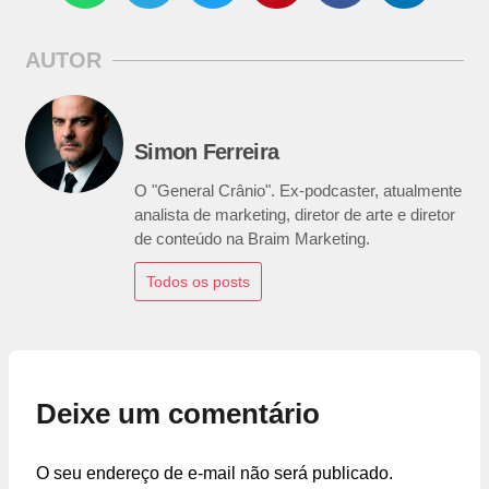
AUTOR
Simon Ferreira
O "General Crânio". Ex-podcaster, atualmente
analista de marketing, diretor de arte e diretor
de conteúdo na Braim Marketing.
Todos os posts
Deixe um comentário
O seu endereço de e-mail não será publicado.