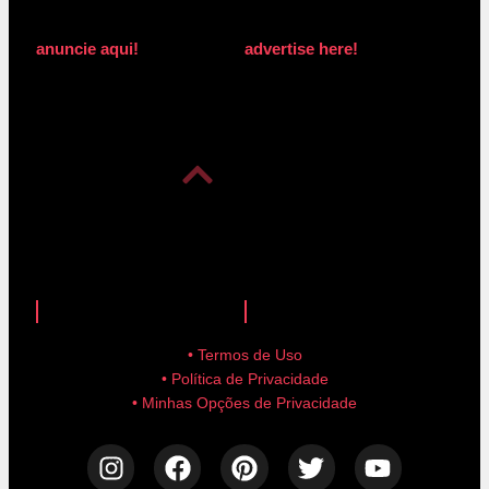
anuncie aqui!
advertise here!
anuncie aqui!
advertise here!
• Termos de Uso
• Política de Privacidade
• Minhas Opções de Privacidade