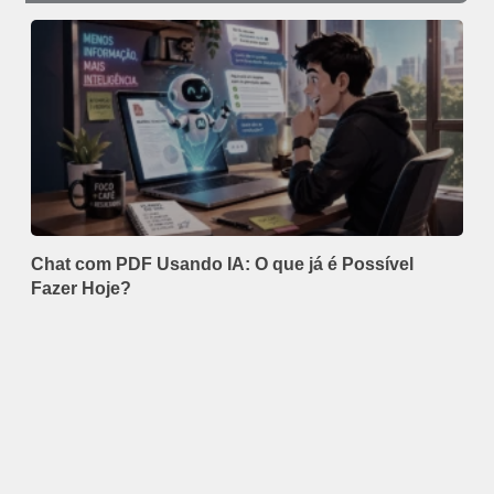
Chat com PDF Usando IA: O que já é Possível
Fazer Hoje?