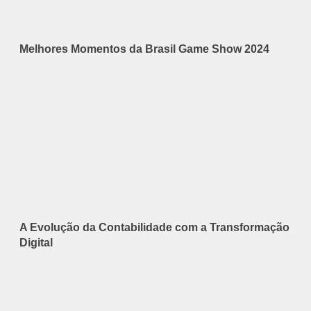
Melhores Momentos da Brasil Game Show 2024
A Evolução da Contabilidade com a Transformação
Digital