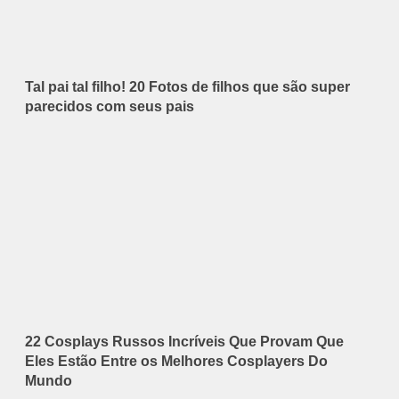
Tal pai tal filho! 20 Fotos de filhos que são super
parecidos com seus pais
22 Cosplays Russos Incríveis Que Provam Que
Eles Estão Entre os Melhores Cosplayers Do
Mundo