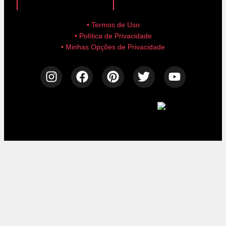
• Termos de Uso
• Política de Privacidade
• Minhas Opções de Privacidade