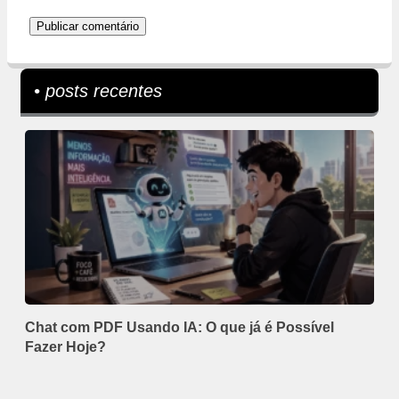
• posts recentes
Chat com PDF Usando IA: O que já é Possível
Fazer Hoje?