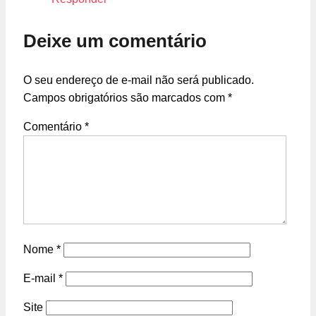
Deixe um comentário
O seu endereço de e-mail não será publicado.
Campos obrigatórios são marcados com
*
Comentário
*
Nome
*
E-mail
*
Site