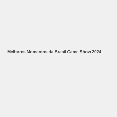
Melhores Momentos da Brasil Game Show 2024