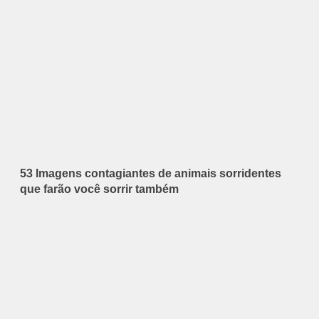
53 Imagens contagiantes de animais sorridentes
que farão você sorrir também