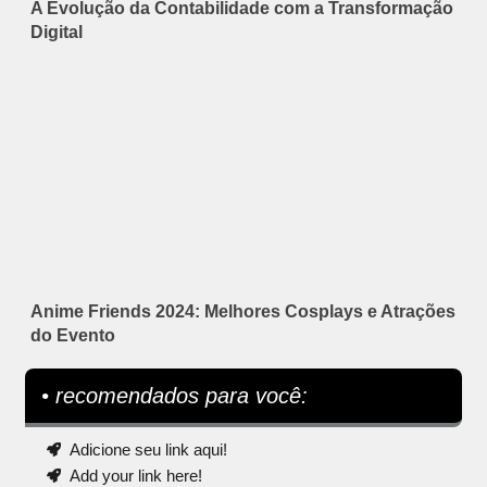
A Evolução da Contabilidade com a Transformação
Digital
Anime Friends 2024: Melhores Cosplays e Atrações
do Evento
• recomendados para você:
Adicione seu link aqui!
Add your link here!