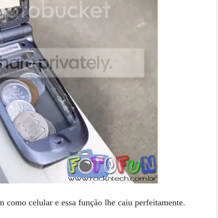
m como celular e essa função lhe caiu perfeitamente.