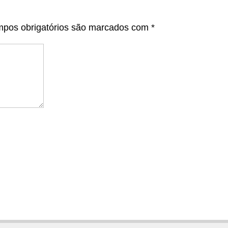
pos obrigatórios são marcados com
*