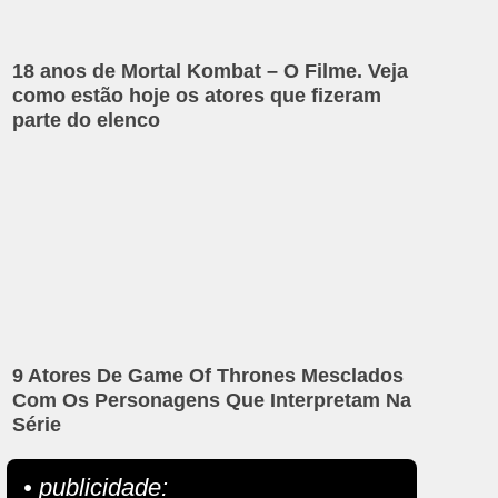
18 anos de Mortal Kombat – O Filme. Veja
como estão hoje os atores que fizeram
parte do elenco
9 Atores De Game Of Thrones Mesclados
Com Os Personagens Que Interpretam Na
Série
• publicidade: