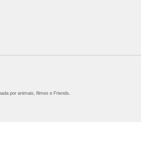
ada por animais, filmes e Friends.