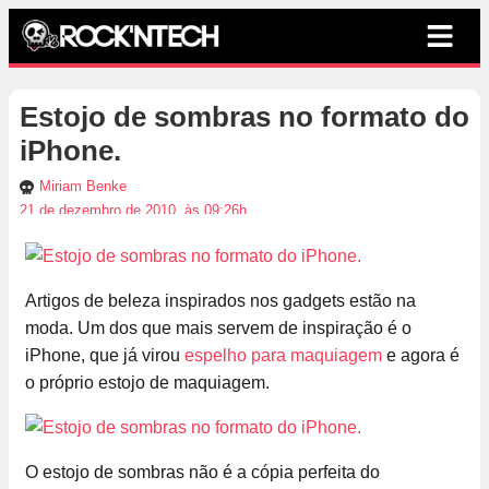
Estojo de sombras no formato do
iPhone.
Miriam Benke
21 de dezembro de 2010, às 09:26h
Artigos de beleza inspirados nos gadgets estão na
moda. Um dos que mais servem de inspiração é o
iPhone, que já virou
espelho para maquiagem
e agora é
o próprio estojo de maquiagem.
O estojo de sombras não é a cópia perfeita do