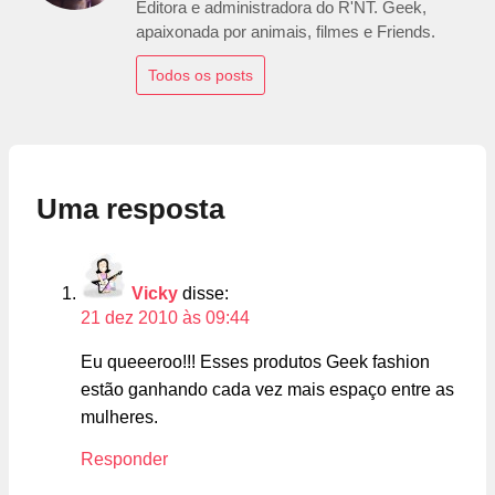
Editora e administradora do R'NT. Geek,
apaixonada por animais, filmes e Friends.
Todos os posts
Uma resposta
Vicky
disse:
21 dez 2010 às 09:44
Eu queeeroo!!! Esses produtos Geek fashion
estão ganhando cada vez mais espaço entre as
mulheres.
Responder