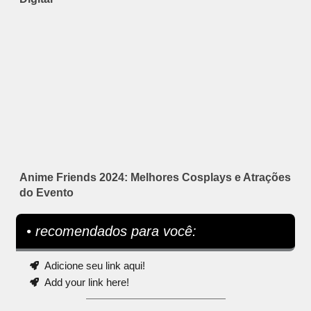
Anime Friends 2024: Melhores Cosplays e Atrações
do Evento
• recomendados para você:
Adicione seu link aqui!
Add your link here!