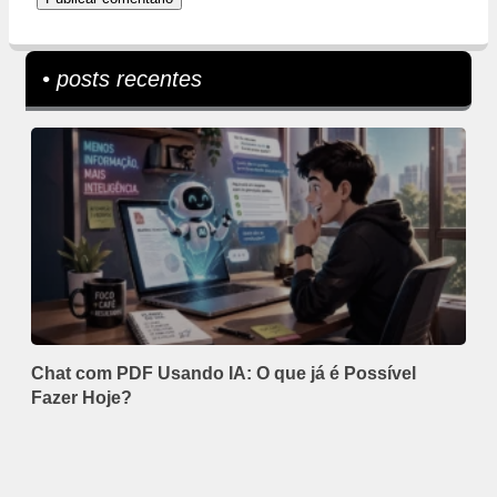
• posts recentes
Chat com PDF Usando IA: O que já é Possível
Fazer Hoje?