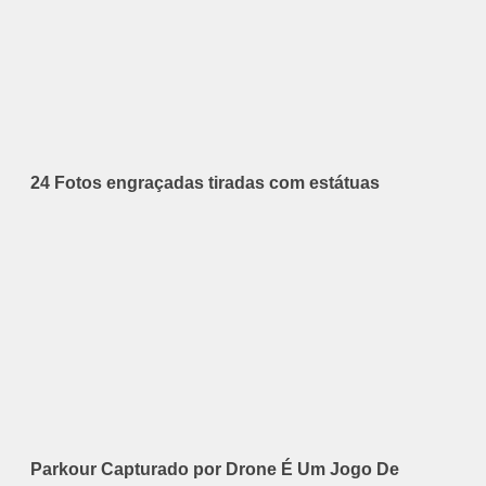
24 Fotos engraçadas tiradas com estátuas
Parkour Capturado por Drone É Um Jogo De