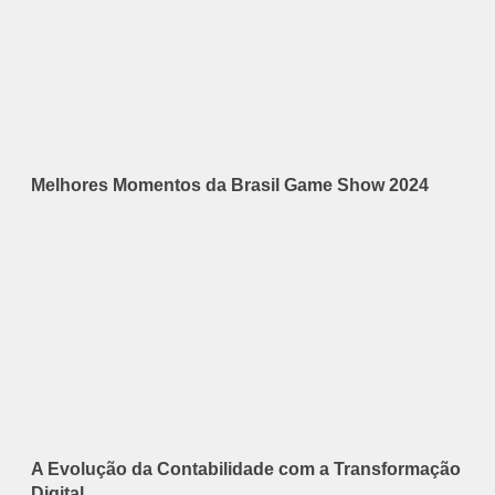
Melhores Momentos da Brasil Game Show 2024
A Evolução da Contabilidade com a Transformação
Digital