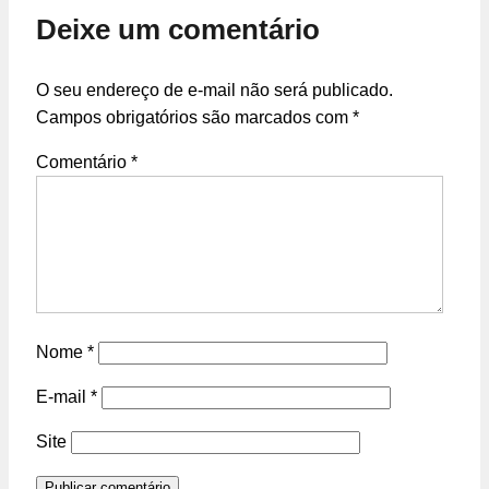
Deixe um comentário
O seu endereço de e-mail não será publicado.
Campos obrigatórios são marcados com
*
Comentário
*
Nome
*
E-mail
*
Site