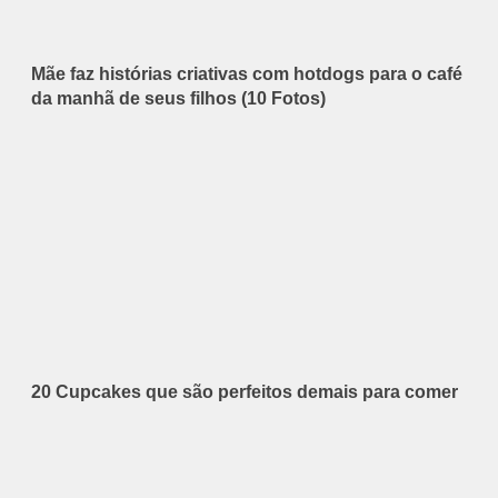
Mãe faz histórias criativas com hotdogs para o café
da manhã de seus filhos (10 Fotos)
20 Cupcakes que são perfeitos demais para comer