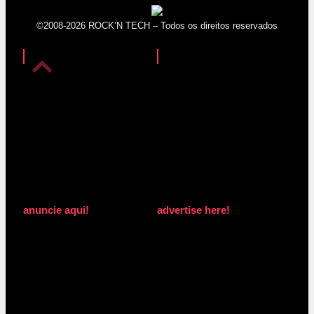
©2008-2026 ROCK’N TECH – Todos os direitos reservados
anuncie aqui!
advertise here!