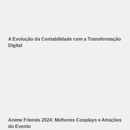
A Evolução da Contabilidade com a Transformação
Digital
Anime Friends 2024: Melhores Cosplays e Atrações
do Evento