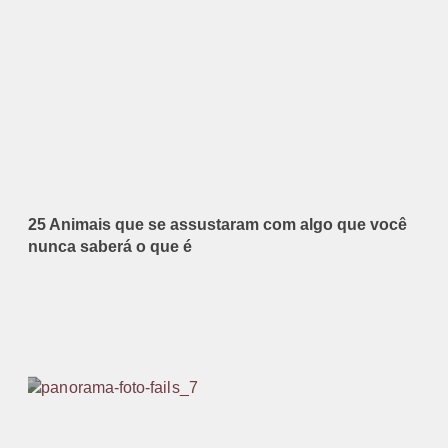
25 Animais que se assustaram com algo que você
nunca saberá o que é