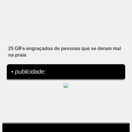
25 GIFs engraçados de pessoas que se deram mal
na praia
• publicidade: