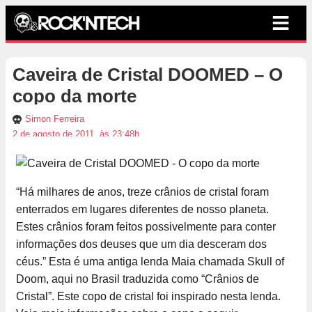
Caveira de Cristal DOOMED – O
copo da morte
Simon Ferreira
2 de agosto de 2011, às 23:48h
“Há milhares de anos, treze crânios de cristal foram
enterrados em lugares diferentes de nosso planeta.
Estes crânios foram feitos possivelmente para conter
informações dos deuses que um dia desceram dos
céus.” Esta é uma antiga lenda Maia chamada Skull of
Doom, aqui no Brasil traduzida como “Crânios de
Cristal”. Este copo de cristal foi inspirado nesta lenda.