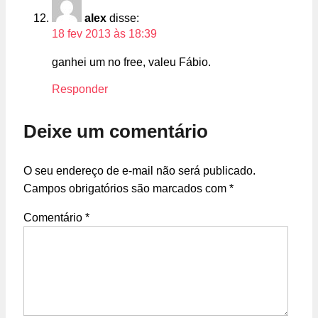
alex
disse:
18 fev 2013 às 18:39
ganhei um no free, valeu Fábio.
Responder
Deixe um comentário
O seu endereço de e-mail não será publicado.
Campos obrigatórios são marcados com
*
Comentário
*