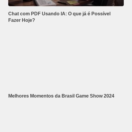
Chat com PDF Usando IA: O que já é Possível
Fazer Hoje?
Melhores Momentos da Brasil Game Show 2024