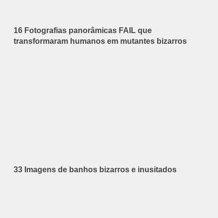
16 Fotografias panorâmicas FAIL que
transformaram humanos em mutantes bizarros
33 Imagens de banhos bizarros e inusitados