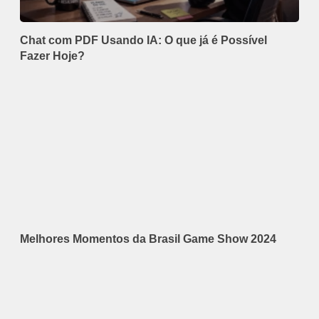
Chat com PDF Usando IA: O que já é Possível
Fazer Hoje?
Melhores Momentos da Brasil Game Show 2024