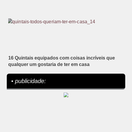
16 Quintais equipados com coisas incríveis que
qualquer um gostaria de ter em casa
• publicidade: