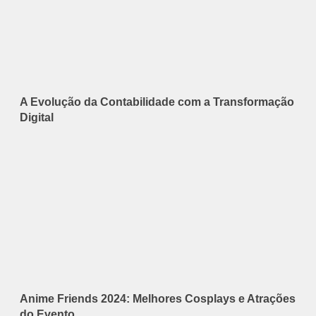
A Evolução da Contabilidade com a Transformação
Digital
Anime Friends 2024: Melhores Cosplays e Atrações
do Evento