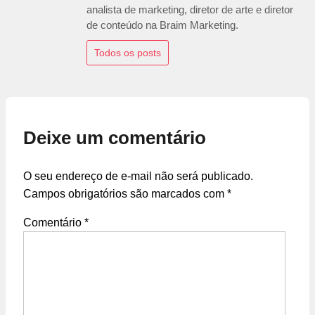
analista de marketing, diretor de arte e diretor
de conteúdo na Braim Marketing.
Todos os posts
Deixe um comentário
O seu endereço de e-mail não será publicado.
Campos obrigatórios são marcados com
*
Comentário
*