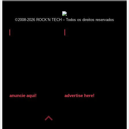
©2008-2026 ROCK’N TECH – Todos os direitos reservados
anuncie aqui!
advertise here!