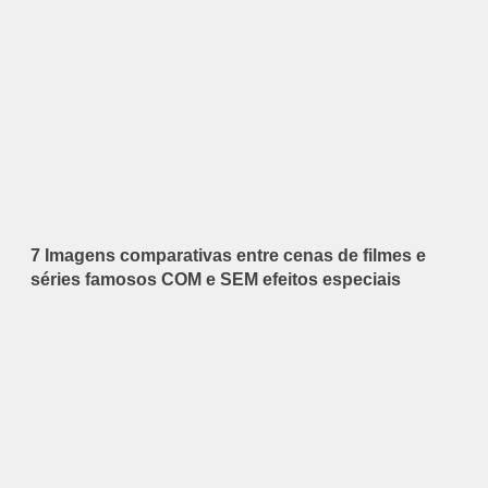
7 Imagens comparativas entre cenas de filmes e
séries famosos COM e SEM efeitos especiais