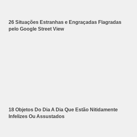
26 Situações Estranhas e Engraçadas Flagradas
pelo Google Street View
18 Objetos Do Dia A Dia Que Estão Nitidamente
Infelizes Ou Assustados