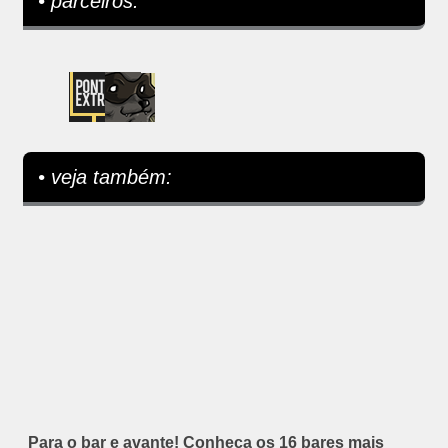
• parceiros:
• veja também:
Para o bar e avante! Conheça os 16 bares mais