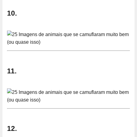
10.
11.
12.