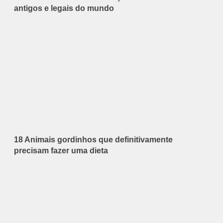
antigos e legais do mundo
18 Animais gordinhos que definitivamente
precisam fazer uma dieta