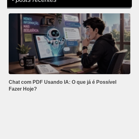
Chat com PDF Usando IA: O que já é Possível
Fazer Hoje?