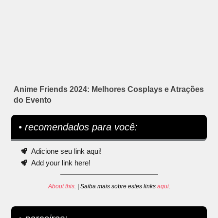
Anime Friends 2024: Melhores Cosplays e Atrações
do Evento
• recomendados para você:
Adicione seu link aqui!
Add your link here!
About this
. | Saiba mais sobre estes links
aqui
.