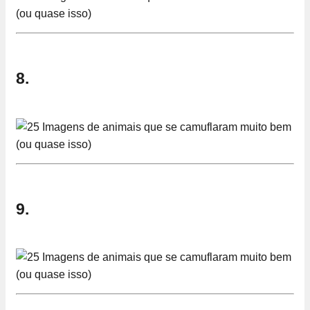
8.
9.