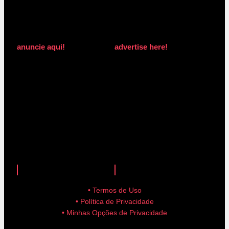
anuncie aqui!
advertise here!
anuncie aqui!
advertise here!
• Termos de Uso
• Política de Privacidade
• Minhas Opções de Privacidade