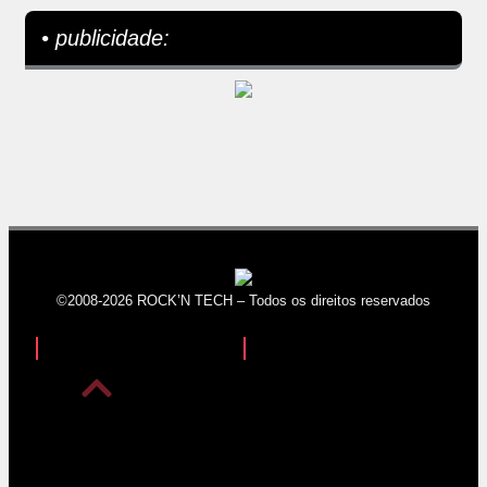
• publicidade:
©2008-2026 ROCK’N TECH – Todos os direitos reservados