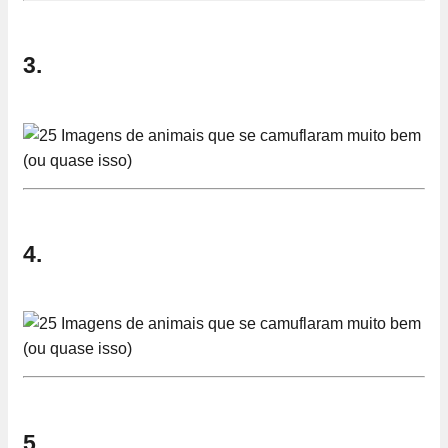
3.
4.
5.