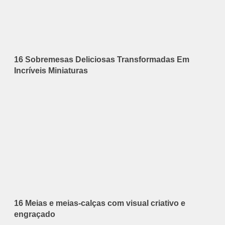
16 Sobremesas Deliciosas Transformadas Em
Incríveis Miniaturas
16 Meias e meias-calças com visual criativo e
engraçado