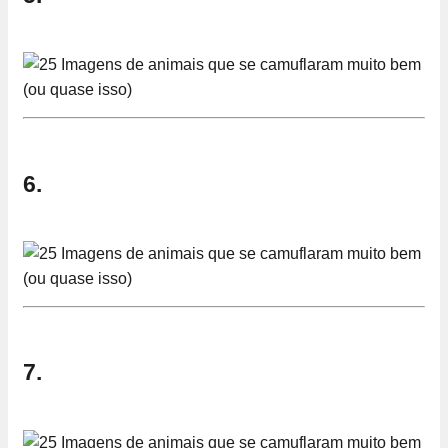
6.
7.