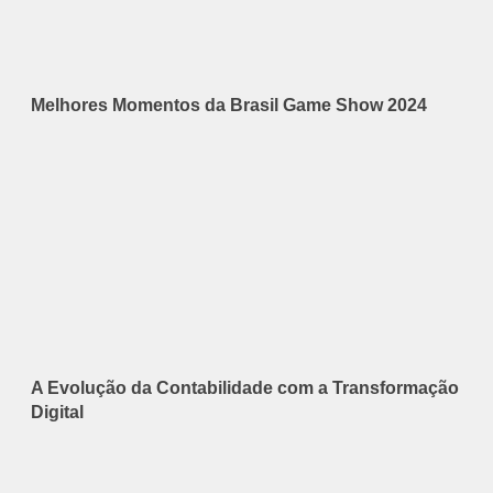
Melhores Momentos da Brasil Game Show 2024
A Evolução da Contabilidade com a Transformação
Digital