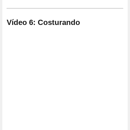
Vídeo 6: Costurando