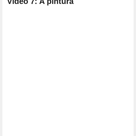
Vídeo 7: A pintura