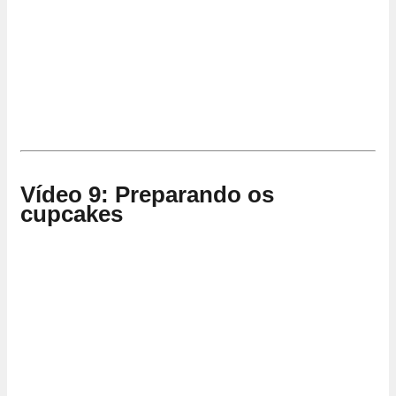
Vídeo 9: Preparando os
cupcakes