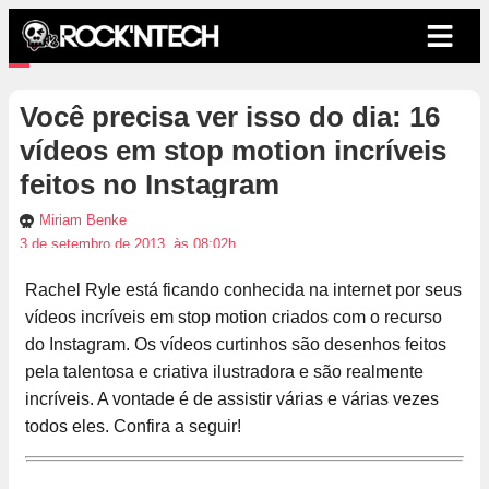
Você precisa ver isso do dia: 16
vídeos em stop motion incríveis
feitos no Instagram
Miriam Benke
3 de setembro de 2013, às 08:02h
Rachel Ryle está ficando conhecida na internet por seus
vídeos incríveis em stop motion criados com o recurso
do Instagram. Os vídeos curtinhos são desenhos feitos
pela talentosa e criativa ilustradora e são realmente
incríveis. A vontade é de assistir várias e várias vezes
todos eles. Confira a seguir!