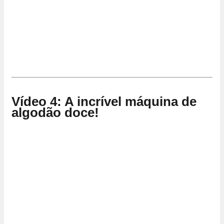
Vídeo 4: A incrível máquina de
algodão doce!