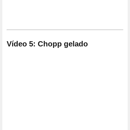
Vídeo 5: Chopp gelado