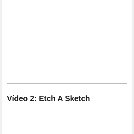
Vídeo 2: Etch A Sketch