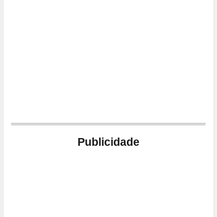
Publicidade