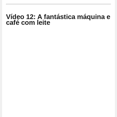
Vídeo 12: A fantástica máquina e
café com leite