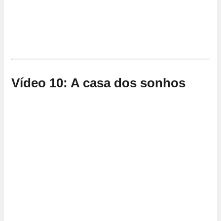
Vídeo 10: A casa dos sonhos