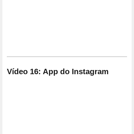
Vídeo 16: App do Instagram