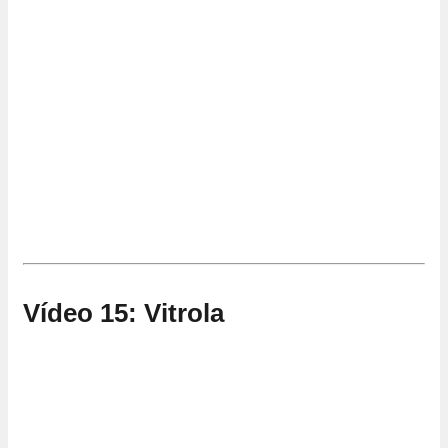
Vídeo 15: Vitrola