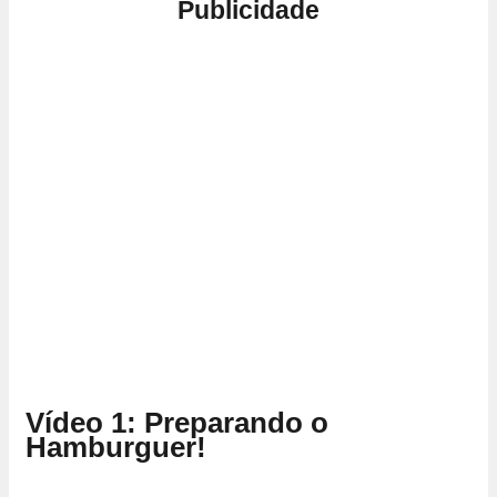
Publicidade
Vídeo 1: Preparando o
Hamburguer!