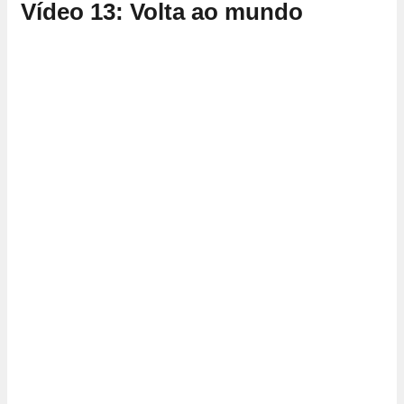
Vídeo 13: Volta ao mundo