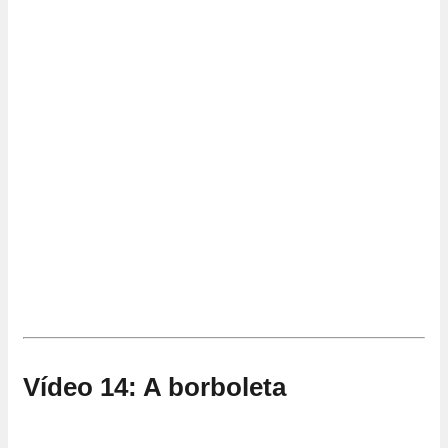
Vídeo 14: A borboleta