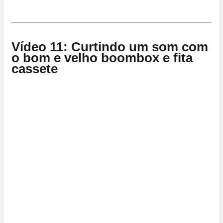
Vídeo 11: Curtindo um som com
o bom e velho boombox e fita
cassete