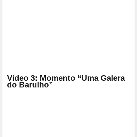
Vídeo 3: Momento “Uma Galera
do Barulho”