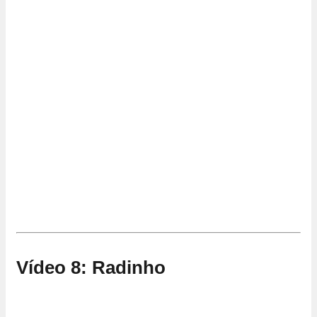
Vídeo 8: Radinho