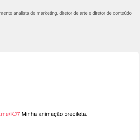
ente analista de marketing, diretor de arte e diretor de conteúdo
e.me/KJ7
Minha animação predileta.