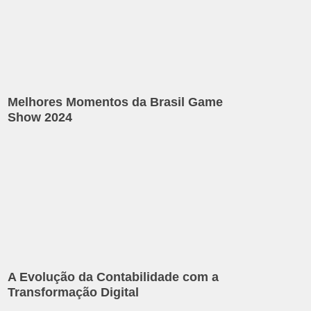
Melhores Momentos da Brasil Game
Show 2024
A Evolução da Contabilidade com a
Transformação Digital