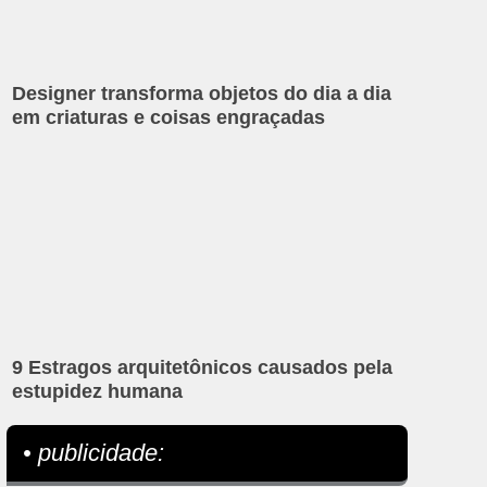
Designer transforma objetos do dia a dia
em criaturas e coisas engraçadas
9 Estragos arquitetônicos causados pela
estupidez humana
• publicidade: