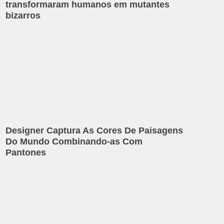
transformaram humanos em mutantes
bizarros
Designer Captura As Cores De Paisagens
Do Mundo Combinando-as Com
Pantones